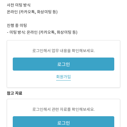
사전 미팅 방식
온라인 (카카오톡, 화상미팅 등)
진행 중 미팅
- 미팅 방식: 온라인 (카카오톡, 화상미팅 등)
로그인해서 업무 내용을 확인해보세요.
로그인
회원가입
참고 자료
로그인해서 관련 자료를 확인해보세요.
로그인