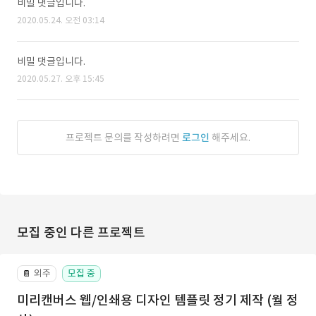
비밀 댓글입니다.
2020.05.24. 오전 03:14
비밀 댓글입니다.
2020.05.27. 오후 15:45
프로젝트 문의를 작성하려면
로그인
해주세요.
모집 중인 다른 프로젝트
외주
모집 중
📔
미리캔버스 웹/인쇄용 디자인 템플릿 정기 제작 (월 정