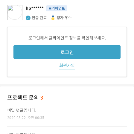
hp******
클라이언트
인증 완료
평가 우수
로그인해서 클라이언트 정보를 확인해보세요.
로그인
회원가입
프로젝트 문의
3
비밀 댓글입니다.
2020.05.22. 오전 00:35