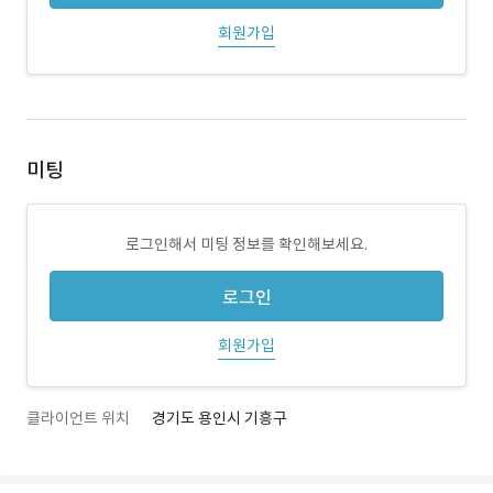
회원가입
미팅
로그인해서 미팅 정보를 확인해보세요.
로그인
회원가입
클라이언트 위치
경기도 용인시 기흥구