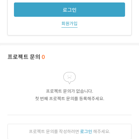
로그인
회원가입
프로젝트 문의
0
프로젝트 문의가 없습니다.
첫 번째 프로젝트 문의를 등록해주세요.
프로젝트 문의를 작성하려면
로그인
해주세요.