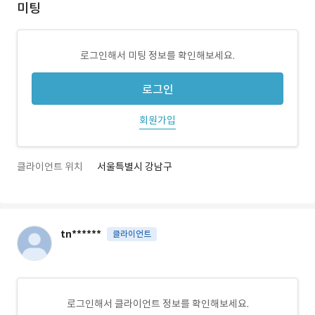
미팅
로그인해서 미팅 정보를 확인해보세요.
로그인
회원가입
클라이언트 위치
서울특별시 강남구
tn******
클라이언트
로그인해서 클라이언트 정보를 확인해보세요.