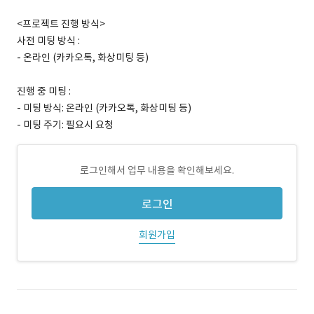
<프로젝트 진행 방식>
사전 미팅 방식 :
- 온라인 (카카오톡, 화상미팅 등)
진행 중 미팅 :
- 미팅 방식: 온라인 (카카오톡, 화상미팅 등)
- 미팅 주기: 필요시 요청
로그인해서 업무 내용을 확인해보세요.
로그인
회원가입