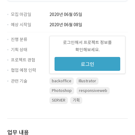
모집 마감일
2020년 06월 05일
예상 시작일
2020년 06월 08일
진행 분류
로그인해서 프로젝트 정보를
기획 상태
확인해보세요.
프로젝트 경험
로그인
협업 예정 인력
관련 기술
backoffice
Illustrator
Photoshop
responsiveweb
SERVER
기획
업무 내용