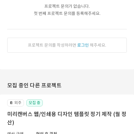
프로젝트 문의가 없습니다.
첫 번째 프로젝트 문의를 등록해주세요.
프로젝트 문의를 작성하려면
로그인
해주세요.
모집 중인 다른 프로젝트
외주
모집 중
📔
미리캔버스 웹/인쇄용 디자인 템플릿 정기 제작 (월 정
산)