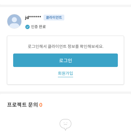
jd******
클라이언트
인증 완료
로그인해서 클라이언트 정보를 확인해보세요.
로그인
회원가입
프로젝트 문의
0