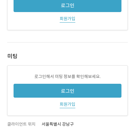
로그인
회원가입
미팅
로그인해서 미팅 정보를 확인해보세요.
로그인
회원가입
클라이언트 위치
서울특별시 강남구