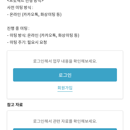
<프로젝트 진행 방식>
사전 미팅 방식 :
- 온라인 (카카오톡, 화상미팅 등)
진행 중 미팅 :
- 미팅 방식: 온라인 (카카오톡, 화상미팅 등)
- 미팅 주기: 필요시 요청
로그인해서 업무 내용을 확인해보세요.
로그인
회원가입
참고 자료
로그인해서 관련 자료를 확인해보세요.