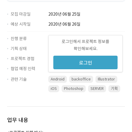
모집 마감일
2020년 06월 25일
예상 시작일
2020년 06월 26일
진행 분류
로그인해서 프로젝트 정보를
기획 상태
확인해보세요.
프로젝트 경험
로그인
협업 예정 인력
관련 기술
Android
backoffice
Illustrator
iOS
Photoshop
SERVER
기획
업무 내용