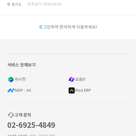
· 등록일자 2026.08.05.
경기도
로그인
하여 편리하게 이용하세요!
서비스 전체보기
위시켓
요즘IT
AIDP - AX
Rise ERP
고객 문의
02-6925-4849