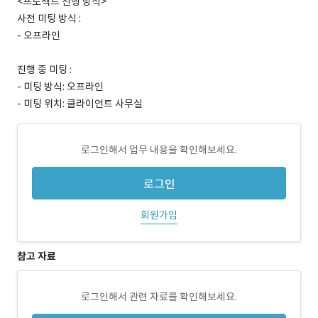
<프로젝트 진행 방식>
사전 미팅 방식 :
- 오프라인
진행 중 미팅 :
- 미팅 방식: 오프라인
- 미팅 위치: 클라이언트 사무실
로그인해서 업무 내용을 확인해보세요.
로그인
회원가입
참고 자료
로그인해서 관련 자료를 확인해보세요.