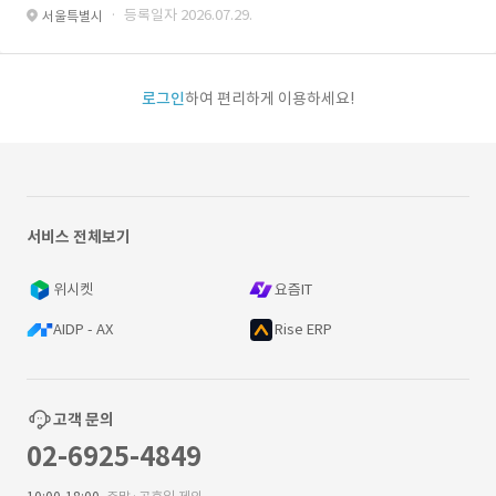
· 등록일자 2026.07.29.
서울특별시
로그인
하여 편리하게 이용하세요!
서비스 전체보기
위시켓
요즘IT
AIDP - AX
Rise ERP
고객 문의
02-6925-4849