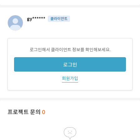
gy******
클라이언트
로그인해서 클라이언트 정보를 확인해보세요.
로그인
회원가입
프로젝트 문의
0