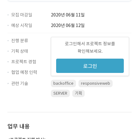
모집 마감일
2020년 06월 11일
예상 시작일
2020년 06월 12일
진행 분류
로그인해서 프로젝트 정보를
기획 상태
확인해보세요.
프로젝트 경험
로그인
협업 예정 인력
관련 기술
backoffice
responsiveweb
SERVER
기획
업무 내용