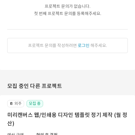
프로젝트 문의가 없습니다.
첫 번째 프로젝트 문의를 등록해주세요.
프로젝트 문의를 작성하려면
로그인
해주세요.
모집 중인 다른 프로젝트
외주
모집 중
📔
미리캔버스 웹/인쇄용 디자인 템플릿 정기 제작 (월 정
산)