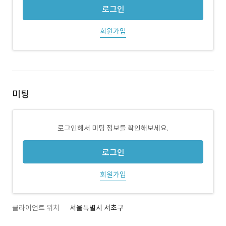
로그인
회원가입
미팅
로그인해서 미팅 정보를 확인해보세요.
로그인
회원가입
클라이언트 위치
서울특별시 서초구