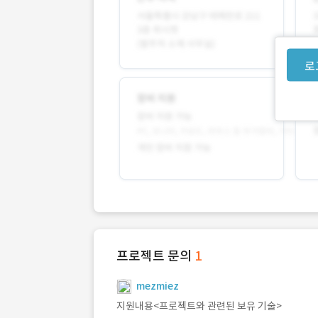
로
프로젝트 문의
1
mezmiez
지원내용<프로젝트와 관련된 보유 기술>