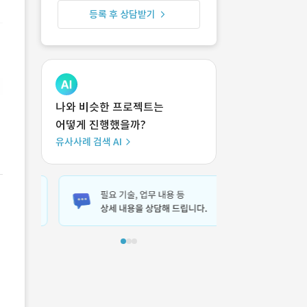
등록 후 상담받기
나와 비슷한 프로젝트는
어떻게 진행했을까?
유사사례 검색 AI