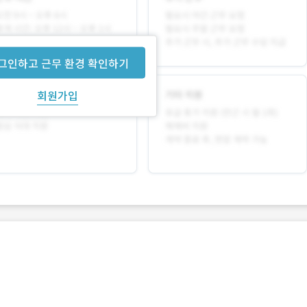
그인하고 근무 환경 확인하기
회원가입