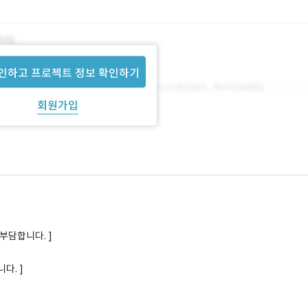
인하고 프로젝트 정보 확인하기
회원가입
부담합니다. ]
다. ]