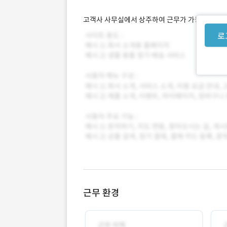
고객사 사무실에서 상주하여 근무가 가능한 개발자
로
근무 환경