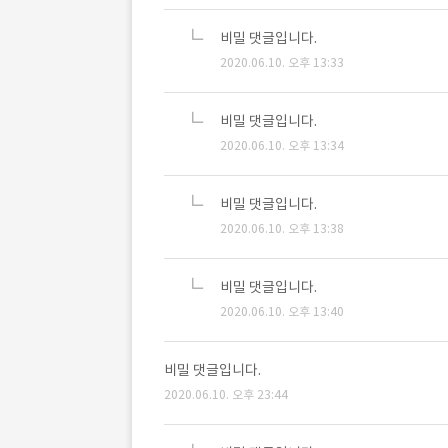
비밀 댓글입니다.
2020.06.10. 오후 13:33
비밀 댓글입니다.
2020.06.10. 오후 13:34
비밀 댓글입니다.
2020.06.10. 오후 13:38
비밀 댓글입니다.
2020.06.10. 오후 13:40
비밀 댓글입니다.
2020.06.10. 오후 23:44