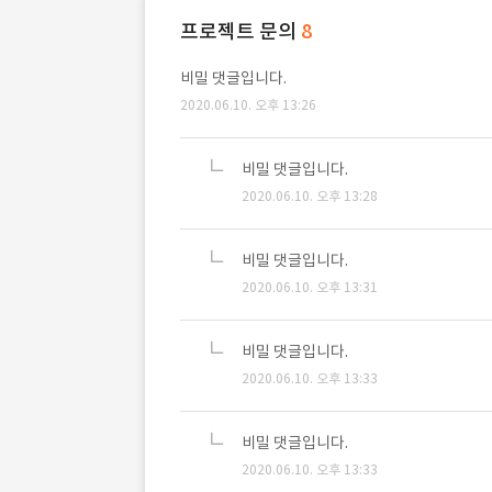
프로젝트 문의
8
비밀 댓글입니다.
2020.06.10. 오후 13:26
비밀 댓글입니다.
2020.06.10. 오후 13:28
비밀 댓글입니다.
2020.06.10. 오후 13:31
비밀 댓글입니다.
2020.06.10. 오후 13:33
비밀 댓글입니다.
2020.06.10. 오후 13:33