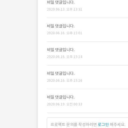
비밀 댓글입니다.
2020.06.13. 오후 13:31
비밀 댓글입니다.
2020.06.16. 오후 15:01
비밀 댓글입니다.
2020.06.16. 오후 15:14
비밀 댓글입니다.
2020.06.16. 오후 15:16
비밀 댓글입니다.
2020.06.19. 오전 00:33
프로젝트 문의를 작성하려면
로그인
해주세요.