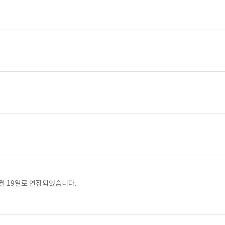
월 19일로 연장되었습니다.