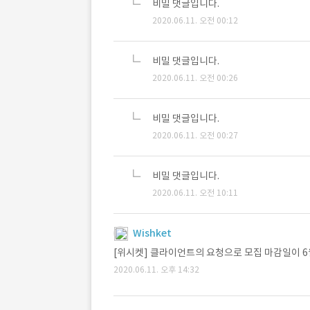
비밀 댓글입니다.
2020.06.11. 오전 00:12
비밀 댓글입니다.
2020.06.11. 오전 00:26
비밀 댓글입니다.
2020.06.11. 오전 00:27
비밀 댓글입니다.
2020.06.11. 오전 10:11
Wishket
[위시켓] 클라이언트의 요청으로 모집 마감일이 6
2020.06.11. 오후 14:32