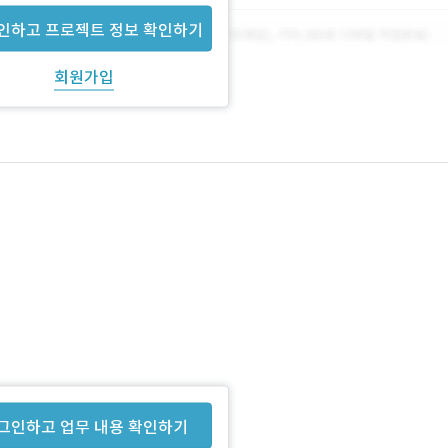
인하고 프로젝트 정보 확인하기
회원가입
그인하고 업무 내용 확인하기