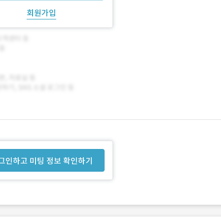
회원가입
그인하고 미팅 정보 확인하기