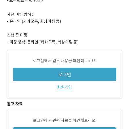
<프로젝트 진행 방식>
사전 미팅 방식 :
- 온라인 (카카오톡, 화상미팅 등)
진행 중 미팅
- 미팅 방식: 온라인 (카카오톡, 화상미팅 등)
로그인해서 업무 내용을 확인해보세요.
로그인
회원가입
참고 자료
로그인해서 관련 자료를 확인해보세요.