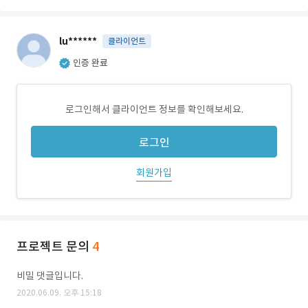
lu******
클라이언트
인증 완료
로그인해서 클라이언트 정보를 확인해보세요.
로그인
회원가입
프로젝트 문의
4
비밀 댓글입니다.
2020.06.09. 오후 15:18