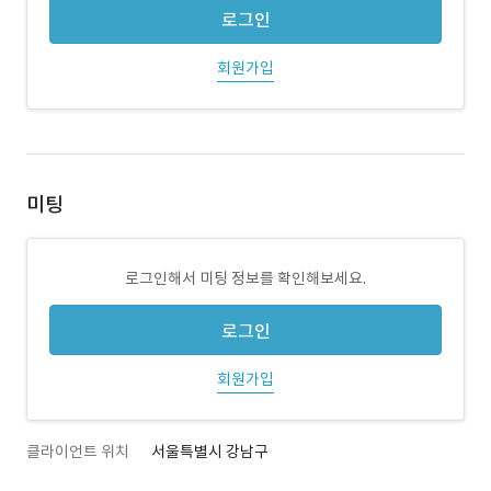
로그인
회원가입
미팅
로그인해서 미팅 정보를 확인해보세요.
로그인
회원가입
클라이언트 위치
서울특별시 강남구