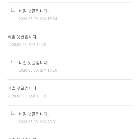
비밀 댓글입니다.
2020.06.09. 오후 15:24
비밀 댓글입니다.
2020.06.09. 오후 16:08
비밀 댓글입니다.
2020.06.09. 오후 16:16
비밀 댓글입니다.
2020.06.09. 오후 19:09
비밀 댓글입니다.
2020.06.09. 오후 20:31