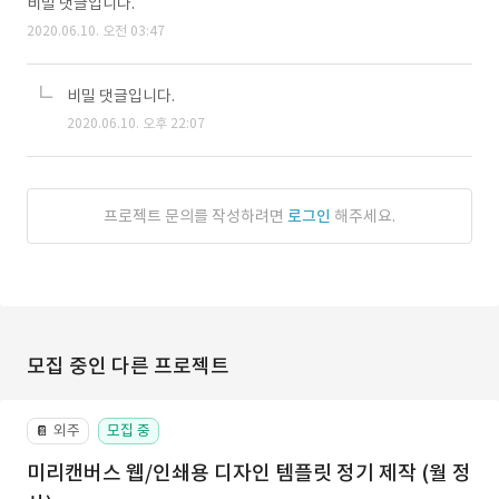
비밀 댓글입니다.
2020.06.10. 오전 03:47
비밀 댓글입니다.
2020.06.10. 오후 22:07
프로젝트 문의를 작성하려면
로그인
해주세요.
모집 중인 다른 프로젝트
외주
모집 중
📔
미리캔버스 웹/인쇄용 디자인 템플릿 정기 제작 (월 정