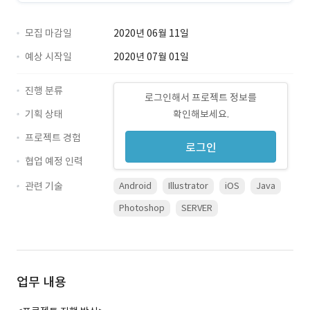
모집 마감일
2020년 06월 11일
예상 시작일
2020년 07월 01일
진행 분류
로그인해서 프로젝트 정보를
기획 상태
확인해보세요.
프로젝트 경험
로그인
협업 예정 인력
관련 기술
Android
Illustrator
iOS
Java
Photoshop
SERVER
업무 내용