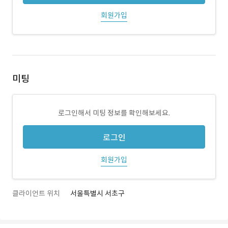
회원가입
미팅
로그인해서 미팅 정보를 확인해보세요.
로그인
회원가입
클라이언트 위치
서울특별시 서초구