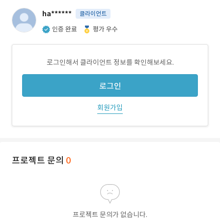
ha******
클라이언트
인증 완료
평가 우수
로그인해서 클라이언트 정보를 확인해보세요.
로그인
회원가입
프로젝트 문의
0
프로젝트 문의가 없습니다.