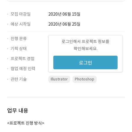
모집 마감일
2020년 06월 15일
예상 시작일
2020년 06월 25일
진행 분류
로그인해서 프로젝트 정보를
기획 상태
확인해보세요.
프로젝트 경험
로그인
협업 예정 인력
관련 기술
Illustrator
Photoshop
업무 내용
<프로젝트 진행 방식>