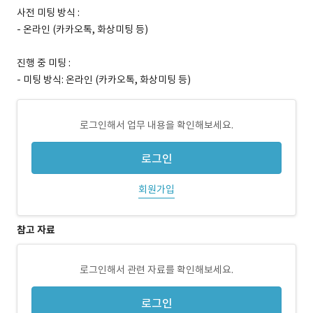
사전 미팅 방식 :
- 온라인 (카카오톡, 화상미팅 등)
진행 중 미팅 :
- 미팅 방식: 온라인 (카카오톡, 화상미팅 등)
로그인해서 업무 내용을 확인해보세요.
로그인
회원가입
참고 자료
로그인해서 관련 자료를 확인해보세요.
로그인