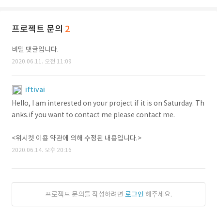
프로젝트 문의
2
비밀 댓글입니다.
2020.06.11. 오전 11:09
iftivai
Hello, I am interested on your project if it is on Saturday. Th
anks.if you want to contact me please contact me.
<위시켓 이용 약관에 의해 수정된 내용입니다.>
2020.06.14. 오후 20:16
프로젝트 문의를 작성하려면
로그인
해주세요.