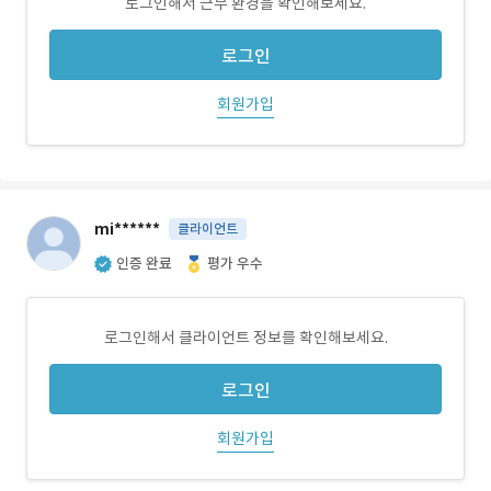
로그인해서 근무 환경을 확인해보세요.
로그인
회원가입
mi******
클라이언트
인증 완료
평가 우수
로그인해서 클라이언트 정보를 확인해보세요.
로그인
회원가입