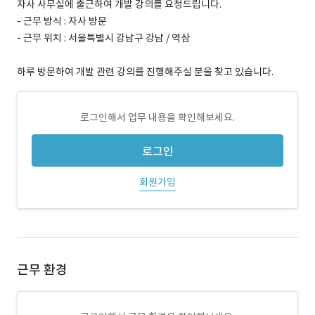
자사 사무실에 출근하여 개발 강의를 요청드립니다.
- 근무 방식 : 자사 방문
- 근무 위치 : 서울특별시 강남구 강남 / 역삼
하루 방문하여 개발 관련 강의를 진행해주실 분을 찾고 있습니다.
로그인해서 업무 내용을 확인해보세요.
로그인
회원가입
근무 환경