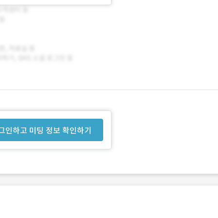
그인하고 미팅 정보 확인하기