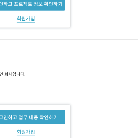
인하고 프로젝트 정보 확인하기
회원가입
iOS
인 회사입니다.
그인하고 업무 내용 확인하기
회원가입