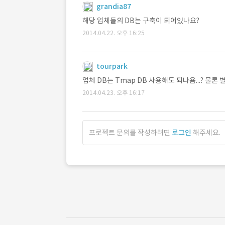
grandia87
해당 업체들의 DB는 구축이 되어있나요?
2014.04.22. 오후 16:25
tourpark
업체 DB는 Tmap DB 사용해도 되나욤...? 물론 
2014.04.23. 오후 16:17
프로젝트 문의를 작성하려면
로그인
해주세요.