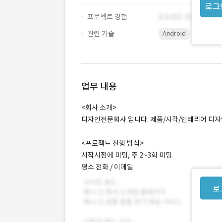
로그
프로젝트 경험
관련 기술
Android
hybrid
업무 내용
<회사 소개>
디자인전문회사 입니다. 제품/시각/인테리어 디자
<프로젝트 진행 방식>
시작시점에 미팅, 주 2~3회 미팅
평소 전화 / 이메일
로