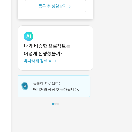
등록 후 상담받기
나와 비슷한 프로젝트는
어떻게 진행했을까?
유사사례 검색 AI