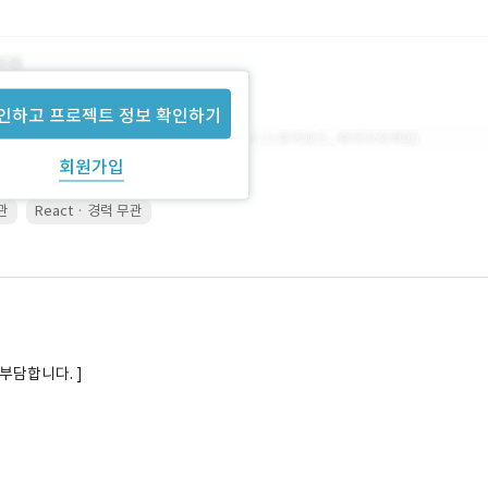
인하고 프로젝트 정보 확인하기
회원가입
무관
React · 경력 무관
부담합니다. ]