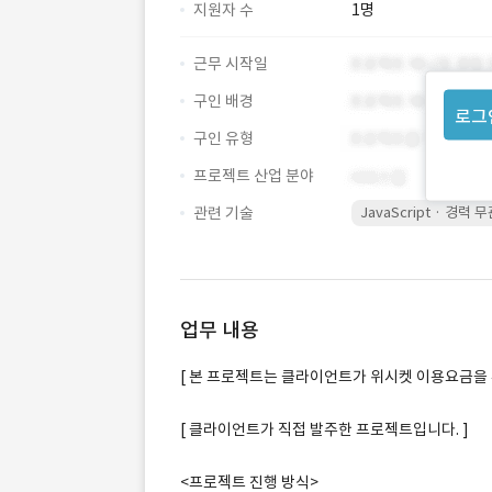
지원자 수
1명
근무 시작일
구인 배경
로그
구인 유형
프로젝트 산업 분야
관련 기술
JavaScript · 경력 
업무 내용
[ 본 프로젝트는 클라이언트가 위시켓 이용요금을 
[ 클라이언트가 직접 발주한 프로젝트입니다. ]
<프로젝트 진행 방식>