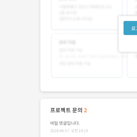
로
프로젝트 문의
2
비밀 댓글입니다.
2020.06.17. 오전 10:15