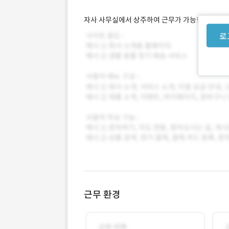
자사 사무실에서 상주하여 근무가 가능한 개발자 
로
근무 환경