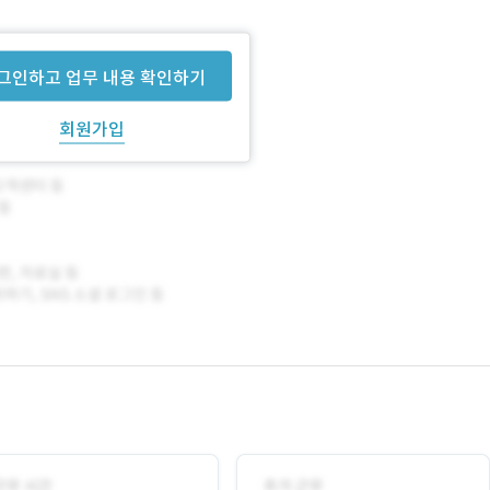
2명을 모집하고 있습니다.
그인하고 업무 내용 확인하기
회원가입