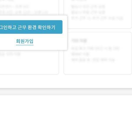
그인하고 근무 환경 확인하기
회원가입