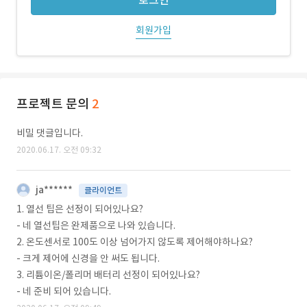
로그인
회원가입
프로젝트 문의
2
비밀 댓글입니다.
2020.06.17. 오전 09:32
ja******
클라이언트
1. 열선 팁은 선정이 되어있나요?
- 네 열선팁은 완제품으로 나와 있습니다.
2. 온도센서로 100도 이상 넘어가지 않도록 제어해야하나요?
- 크게 제어에 신경을 안 써도 됩니다.
3. 리튬이온/폴리머 배터리 선정이 되어있나요?
- 네 준비 되어 있습니다.