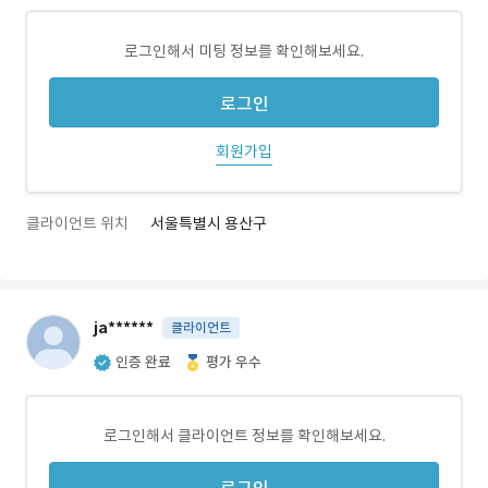
로그인해서 미팅 정보를 확인해보세요.
로그인
회원가입
클라이언트 위치
서울특별시 용산구
ja******
클라이언트
인증 완료
평가 우수
로그인해서 클라이언트 정보를 확인해보세요.