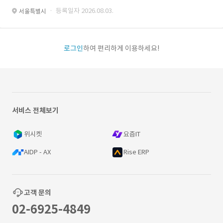
· 등록일자 2026.08.03.
서울특별시
로그인
하여 편리하게 이용하세요!
서비스 전체보기
위시켓
요즘IT
AIDP - AX
Rise ERP
고객 문의
02-6925-4849