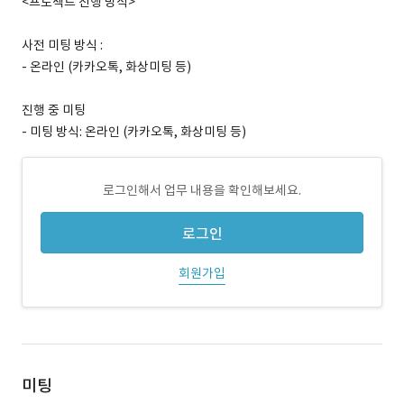
<프로젝트 진행 방식>
사전 미팅 방식 :
- 온라인 (카카오톡, 화상미팅 등)
진행 중 미팅
- 미팅 방식: 온라인 (카카오톡, 화상미팅 등)
로그인해서 업무 내용을 확인해보세요.
로그인
회원가입
미팅