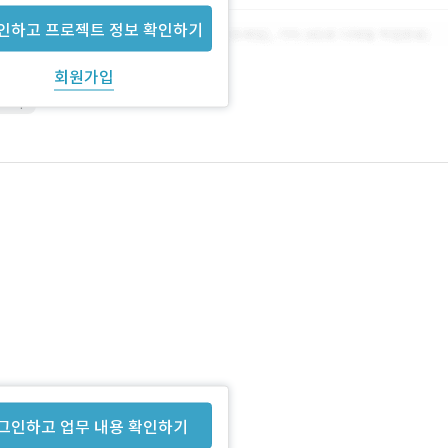
인하고 프로젝트 정보 확인하기
회원가입
shop
그인하고 업무 내용 확인하기