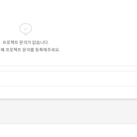
프로젝트 문의가 없습니다.
번째 프로젝트 문의를 등록해주세요.