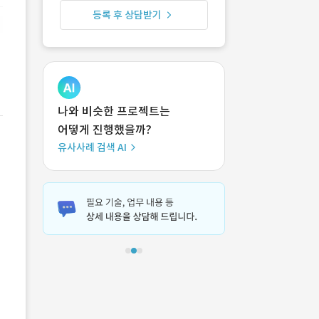
등록 후 상담받기
나와 비슷한 프로젝트는
어떻게 진행했을까?
유사사례 검색 AI