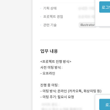
로그
기획 상태
프로젝트 경험
관련 기술
Illustrator
Photo
업무 내용
<프로젝트 진행 방식>
사전 미팅 방식 :
- 오프라인
진행 중 미팅 :
- 미팅 방식: 온라인 (카카오톡, 화상미팅 등)
- 미팅 주기: 필요시 요청
로