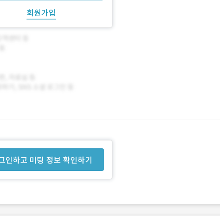
회원가입
그인하고 미팅 정보 확인하기