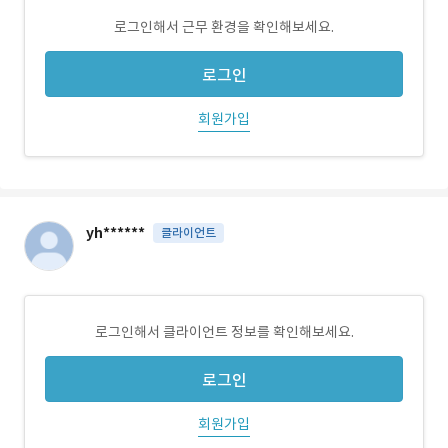
로그인해서 근무 환경을 확인해보세요.
로그인
회원가입
yh******
클라이언트
로그인해서 클라이언트 정보를 확인해보세요.
로그인
회원가입