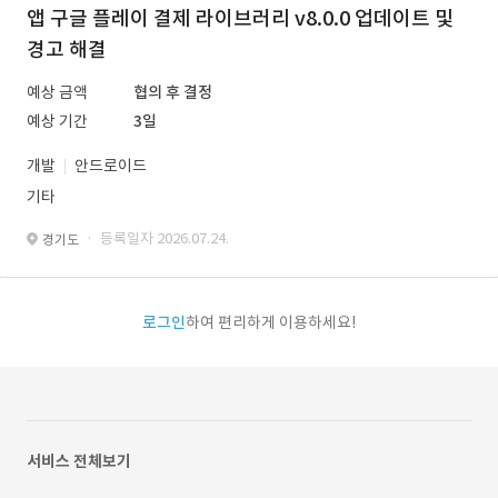
앱 구글 플레이 결제 라이브러리 v8.0.0 업데이트 및
경고 해결
예상 금액
협의 후 결정
예상 기간
3일
개발
안드로이드
기타
· 등록일자 2026.07.24.
경기도
로그인
하여 편리하게 이용하세요!
서비스 전체보기