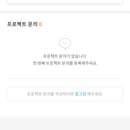
프로젝트 문의
0
프로젝트 문의가 없습니다.
첫 번째 프로젝트 문의를 등록해주세요.
프로젝트 문의를 작성하려면
로그인
해주세요.