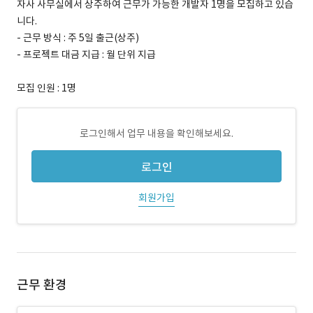
자사 사무실에서 상주하여 근무가 가능한 개발자 1명을 모집하고 있습
니다.
- 근무 방식 : 주 5일 출근(상주)
- 프로젝트 대금 지급 : 월 단위 지급
모집 인원 : 1명
로그인해서 업무 내용을 확인해보세요.
로그인
회원가입
근무 환경