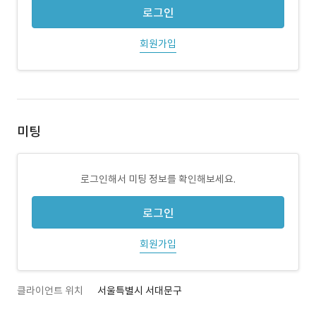
로그인
회원가입
미팅
로그인해서 미팅 정보를 확인해보세요.
로그인
회원가입
클라이언트 위치
서울특별시 서대문구