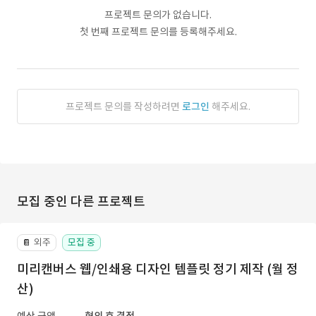
프로젝트 문의가 없습니다.
첫 번째 프로젝트 문의를 등록해주세요.
프로젝트 문의를 작성하려면
로그인
해주세요.
모집 중인 다른 프로젝트
외주
모집 중
📔
미리캔버스 웹/인쇄용 디자인 템플릿 정기 제작 (월 정
산)