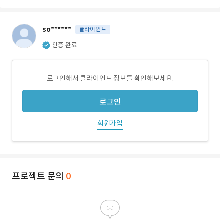
so******
클라이언트
인증 완료
로그인해서 클라이언트 정보를 확인해보세요.
로그인
회원가입
프로젝트 문의
0