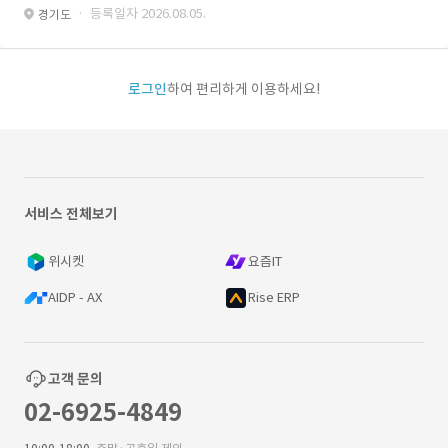
· 등록일자 2026.08.05.
경기도
로그인
하여 편리하게 이용하세요!
서비스 전체보기
위시켓
요즘IT
AIDP - AX
Rise ERP
고객 문의
02-6925-4849