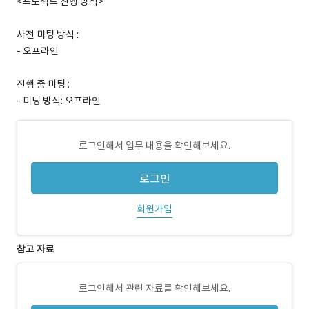
<프로젝트 진행 방식>
사전 미팅 방식 :
- 오프라인
진행 중 미팅 :
- 미팅 방식: 오프라인
로그인해서 업무 내용을 확인해보세요.
로그인
회원가입
참고 자료
로그인해서 관련 자료를 확인해보세요.