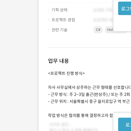
로그
기획 상태
프로젝트 경험
관련 기술
C#
Hololens2
업무 내용
<프로젝트 진행 방식>
자사 사무실에서 상주하는 근무 형태를 선호합니다
- 근무 방식 : 주 2~3일 출근(반상주) / 또는 주 
- 근무 위치 : 서울특별시 중구 을지로입구 역 부근
작업 방식은 협의를 통해 결정하고자 합니다.
로