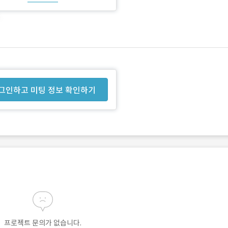
그인하고 미팅 정보 확인하기
프로젝트 문의가 없습니다.