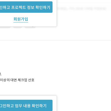
인하고 프로젝트 정보 확인하기
회원가입
MRTK
sdk
Unity
.
2회 이상의 대면 체크업 선호
그인하고 업무 내용 확인하기