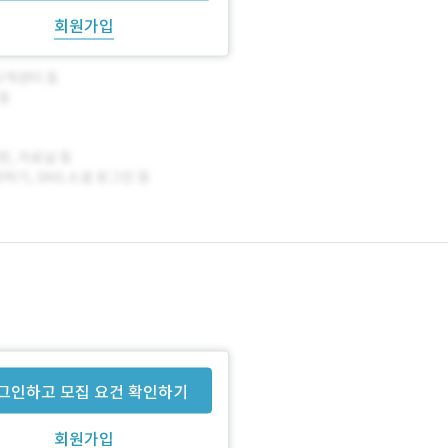
회원가입
그인하고 모집 요건 확인하기
회원가입