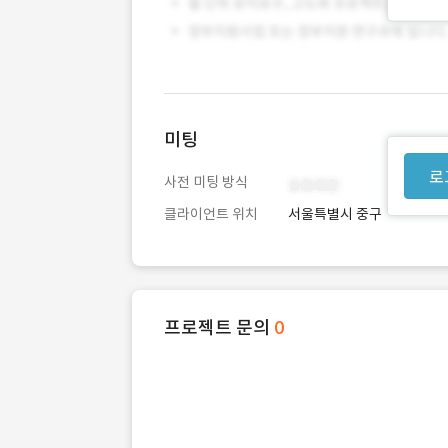
미팅
로
사전 미팅 방식
클라이언트 위치
서울특별시 중구
프로젝트 문의
0