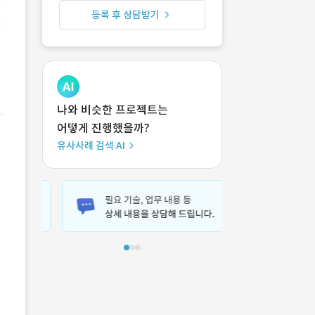
등록 후 상담받기
나와 비슷한 프로젝트는
어떻게 진행했을까?
유사사례 검색 AI