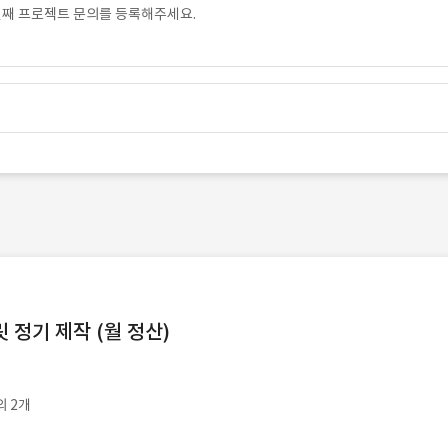
번째 프로젝트 문의를 등록해주세요.
정기 제작 (월 정산)
외 2개