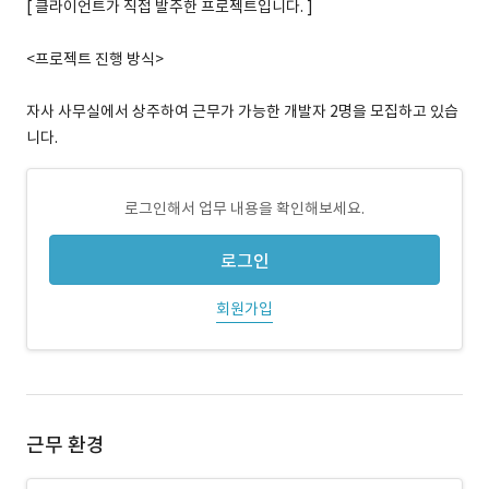
[ 클라이언트가 직접 발주한 프로젝트입니다. ]
<프로젝트 진행 방식>
자사 사무실에서 상주하여 근무가 가능한 개발자 2명을 모집하고 있습
니다.
로그인해서 업무 내용을 확인해보세요.
로그인
회원가입
근무 환경