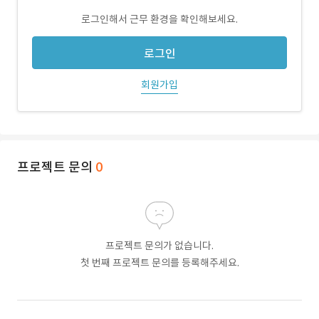
로그인해서 근무 환경을 확인해보세요.
로그인
회원가입
프로젝트 문의
0
프로젝트 문의가 없습니다.
첫 번째 프로젝트 문의를 등록해주세요.