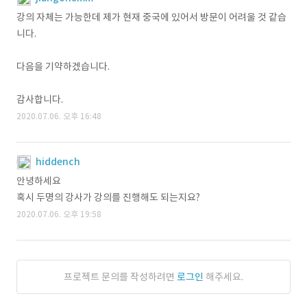
강의 자체는 가능한데 제가 현재 중국에 있어서 방문이 어려울 것 같습
니다.
다음을 기약하겠습니다.
감사합니다.
2020.07.06. 오후 16:48
hiddench
안녕하세요
혹시 두명의 강사가 강의를 진행해도 되는지요?
2020.07.06. 오후 19:58
프로젝트 문의를 작성하려면
로그인
해주세요.