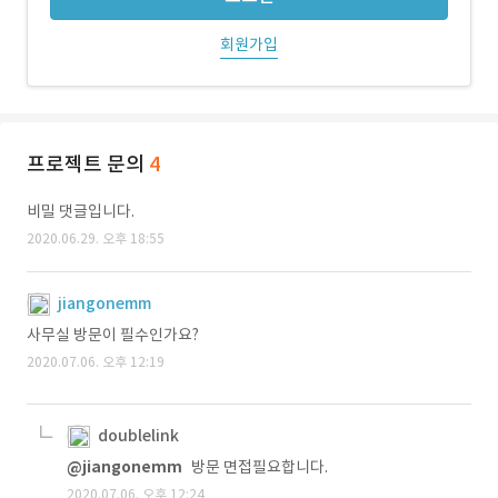
회원가입
프로젝트 문의
4
비밀 댓글입니다.
2020.06.29. 오후 18:55
jiangonemm
사무실 방문이 필수인가요?
2020.07.06. 오후 12:19
doublelink
@jiangonemm
방문 면접필요합니다.
2020.07.06. 오후 12:24