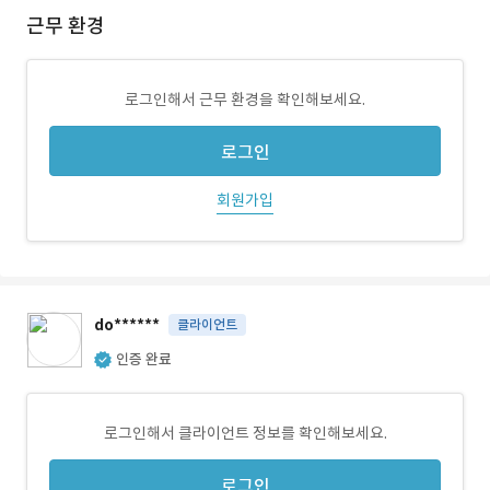
근무 환경
로그인해서 근무 환경을 확인해보세요.
로그인
회원가입
do******
클라이언트
인증 완료
로그인해서 클라이언트 정보를 확인해보세요.
로그인