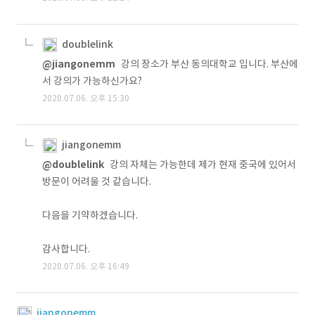
doublelink
@jiangonemm
강의 장소가 부산 동의대학교 입니다. 부산에
서 강의가 가능하신가요?
2020.07.06. 오후 15:30
jiangonemm
@doublelink
강의 자체는 가능한데 제가 현재 중국에 있어서
방문이 어려울 것 같습니다.
다음을 기약하겠습니다.
감사합니다.
2020.07.06. 오후 16:49
jiangonemm