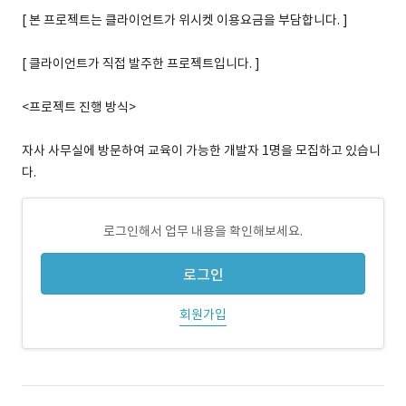
[ 본 프로젝트는 클라이언트가 위시켓 이용요금을 부담합니다. ]
[ 클라이언트가 직접 발주한 프로젝트입니다. ]
<프로젝트 진행 방식>
자사 사무실에 방문하여 교육이 가능한 개발자 1명을 모집하고 있습니
다.
로그인해서 업무 내용을 확인해보세요.
로그인
회원가입