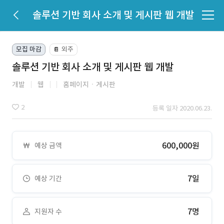
솔루션 기반 회사 소개 및 게시판 웹 개발
모집 마감
외주
📔
솔루션 기반 회사 소개 및 게시판 웹 개발
개발
웹
홈페이지ㆍ게시판
2
등록 일자 2020.06.23.
600,000원
예상 금액
7일
예상 기간
7명
지원자 수