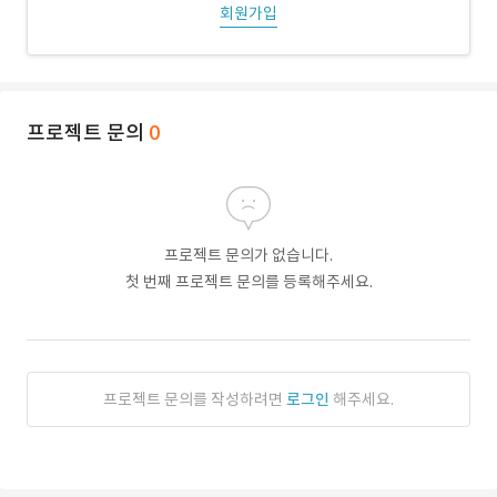
회원가입
프로젝트 문의
0
프로젝트 문의가 없습니다.
첫 번째 프로젝트 문의를 등록해주세요.
프로젝트 문의를 작성하려면
로그인
해주세요.