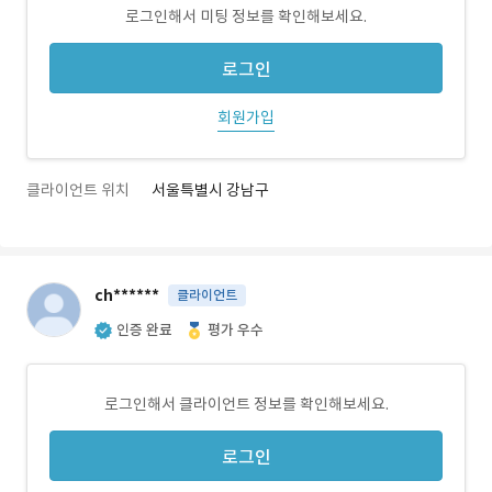
로그인해서 미팅 정보를 확인해보세요.
로그인
회원가입
클라이언트 위치
서울특별시 강남구
ch******
클라이언트
인증 완료
평가 우수
로그인해서 클라이언트 정보를 확인해보세요.
로그인