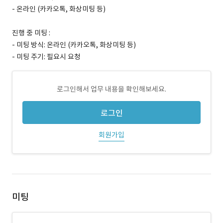
- 온라인 (카카오톡, 화상미팅 등)
진행 중 미팅 :
- 미팅 방식: 온라인 (카카오톡, 화상미팅 등)
- 미팅 주기: 필요시 요청
로그인해서 업무 내용을 확인해보세요.
로그인
회원가입
미팅