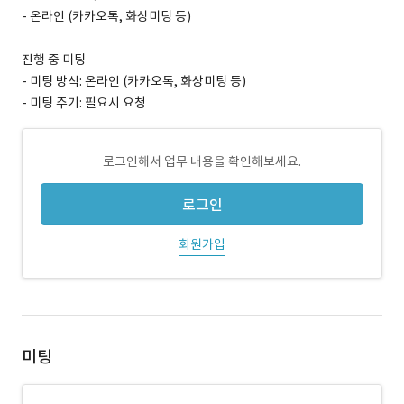
- 온라인 (카카오톡, 화상미팅 등)
진행 중 미팅
- 미팅 방식: 온라인 (카카오톡, 화상미팅 등)
- 미팅 주기: 필요시 요청
로그인해서 업무 내용을 확인해보세요.
로그인
회원가입
미팅