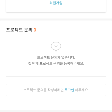
회원가입
프로젝트 문의
0
프로젝트 문의가 없습니다.
첫 번째 프로젝트 문의를 등록해주세요.
프로젝트 문의를 작성하려면
로그인
해주세요.