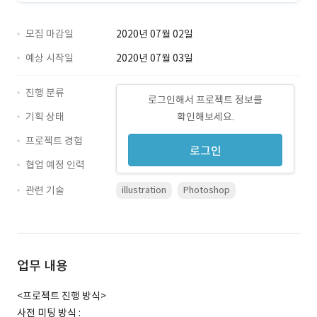
모집 마감일
2020년 07월 02일
예상 시작일
2020년 07월 03일
진행 분류
로그인해서 프로젝트 정보를
기획 상태
확인해보세요.
프로젝트 경험
로그인
협업 예정 인력
관련 기술
illustration
Photoshop
업무 내용
<프로젝트 진행 방식>
사전 미팅 방식 :