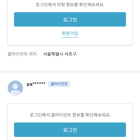
로그인해서 미팅 정보를 확인해보세요.
로그인
회원가입
클라이언트 위치
서울특별시 서초구
pa******
클라이언트
로그인해서 클라이언트 정보를 확인해보세요.
로그인