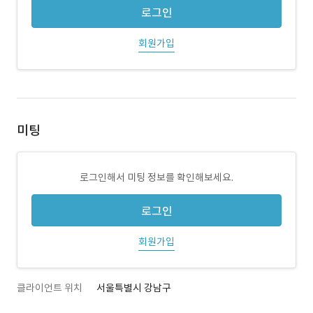
로그인
회원가입
미팅
로그인해서 미팅 정보를 확인해보세요.
로그인
회원가입
클라이언트 위치
서울특별시 강남구