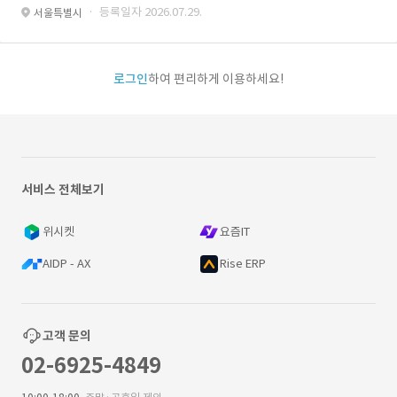
· 등록일자 2026.07.29.
서울특별시
로그인
하여 편리하게 이용하세요!
서비스 전체보기
위시켓
요즘IT
AIDP - AX
Rise ERP
고객 문의
02-6925-4849