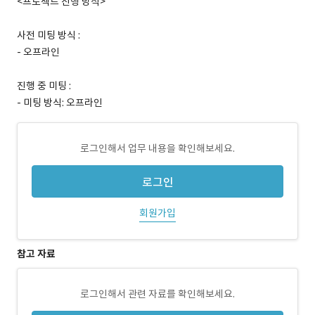
<프로젝트 진행 방식>
사전 미팅 방식 :
- 오프라인
진행 중 미팅 :
- 미팅 방식: 오프라인
로그인해서 업무 내용을 확인해보세요.
로그인
회원가입
참고 자료
로그인해서 관련 자료를 확인해보세요.