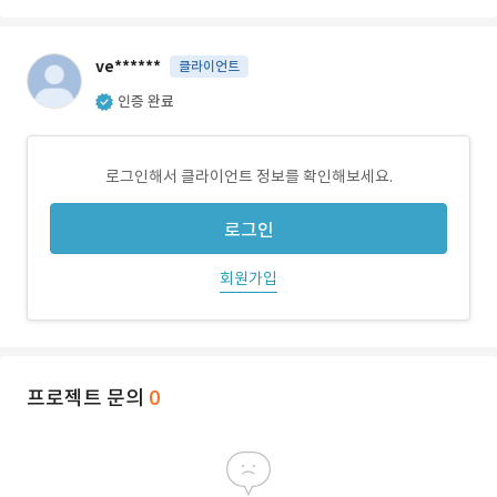
ve******
클라이언트
인증 완료
로그인해서 클라이언트 정보를 확인해보세요.
로그인
회원가입
프로젝트 문의
0