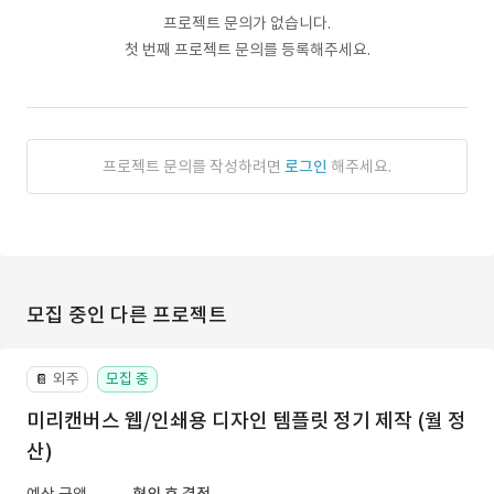
프로젝트 문의가 없습니다.
첫 번째 프로젝트 문의를 등록해주세요.
프로젝트 문의를 작성하려면
로그인
해주세요.
모집 중인 다른 프로젝트
외주
모집 중
📔
미리캔버스 웹/인쇄용 디자인 템플릿 정기 제작 (월 정
산)