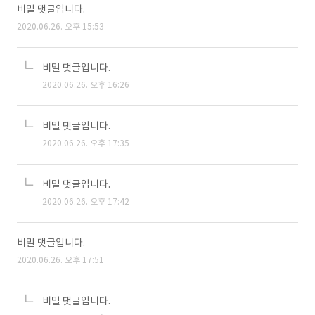
비밀 댓글입니다.
2020.06.26. 오후 15:53
비밀 댓글입니다.
2020.06.26. 오후 16:26
비밀 댓글입니다.
2020.06.26. 오후 17:35
비밀 댓글입니다.
2020.06.26. 오후 17:42
비밀 댓글입니다.
2020.06.26. 오후 17:51
비밀 댓글입니다.