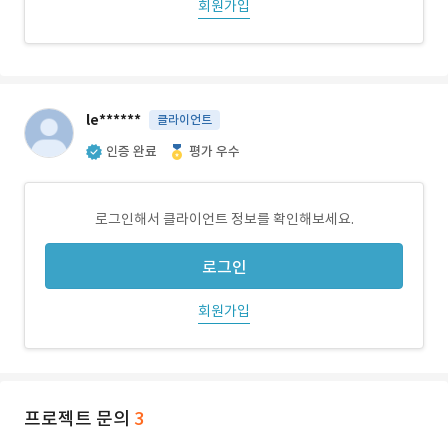
회원가입
le******
클라이언트
인증 완료
평가 우수
로그인해서 클라이언트 정보를 확인해보세요.
로그인
회원가입
프로젝트 문의
3