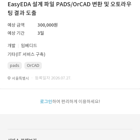
EasyEDA 설계 파일 PADS/OrCAD 변환 및 오토라우
팅 결과 도출
예상 금액
300,000원
예상 기간
3일
개발
임베디드
기타(IT 서비스 구축)
pads
OrCAD
· 등록일자 2026.07.27.
서울특별시
로그인
하여 편리하게 이용하세요!