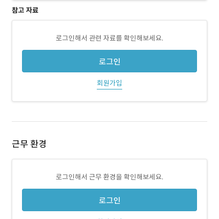
참고 자료
로그인해서 관련 자료를 확인해보세요.
로그인
회원가입
근무 환경
로그인해서 근무 환경을 확인해보세요.
로그인