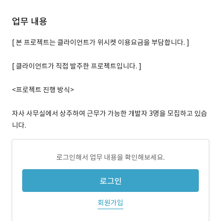
업무 내용
[ 본 프로젝트는 클라이언트가 위시켓 이용요금을 부담합니다. ]
[ 클라이언트가 직접 발주한 프로젝트입니다. ]
<프로젝트 진행 방식>
자사 사무실에서 상주하여 근무가 가능한 개발자 3명을 모집하고 있습
니다.
로그인해서 업무 내용을 확인해보세요.
로그인
회원가입