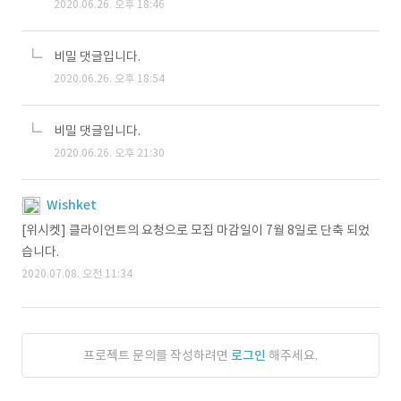
2020.06.26. 오후 18:46
비밀 댓글입니다.
2020.06.26. 오후 18:54
비밀 댓글입니다.
2020.06.26. 오후 21:30
Wishket
[위시켓] 클라이언트의 요청으로 모집 마감일이 7월 8일로 단축 되었
습니다.
2020.07.08. 오전 11:34
프로젝트 문의를 작성하려면
로그인
해주세요.