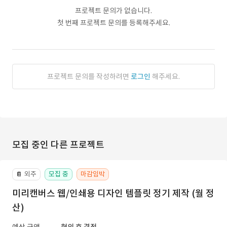
프로젝트 문의가 없습니다.
첫 번째 프로젝트 문의를 등록해주세요.
프로젝트 문의를 작성하려면
로그인
해주세요.
모집 중인 다른 프로젝트
외주
모집 중
마감임박
📔
미리캔버스 웹/인쇄용 디자인 템플릿 정기 제작 (월 정
산)