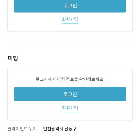
로그인
회원가입
미팅
로그인해서 미팅 정보를 확인해보세요.
로그인
회원가입
클라이언트 위치
인천광역시 남동구