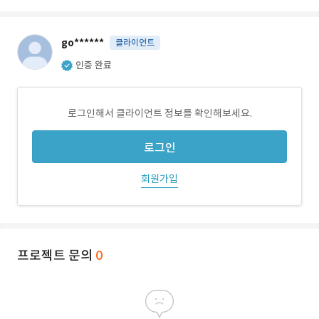
go******
클라이언트
인증 완료
로그인해서 클라이언트 정보를 확인해보세요.
로그인
회원가입
프로젝트 문의
0