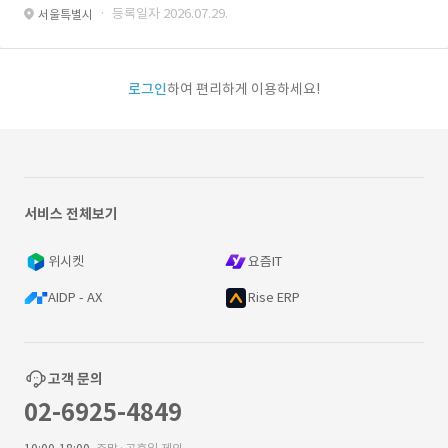
· 등록일자 2026.07.29.
서울특별시
로그인
하여 편리하게 이용하세요!
서비스 전체보기
위시켓
요즘IT
AIDP - AX
Rise ERP
고객 문의
02-6925-4849