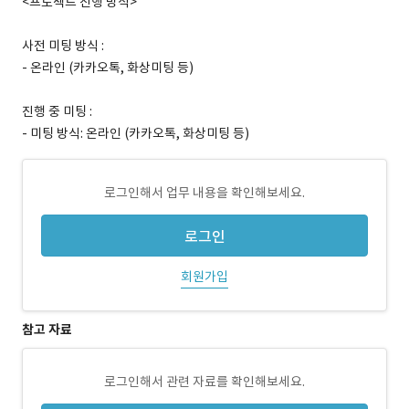
<프로젝트 진행 방식>
사전 미팅 방식 :
- 온라인 (카카오톡, 화상미팅 등)
진행 중 미팅 :
- 미팅 방식: 온라인 (카카오톡, 화상미팅 등)
로그인해서 업무 내용을 확인해보세요.
로그인
회원가입
참고 자료
로그인해서 관련 자료를 확인해보세요.