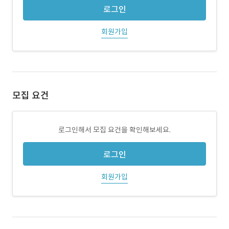
로그인
회원가입
모집 요건
로그인해서 모집 요건을 확인해보세요.
로그인
회원가입