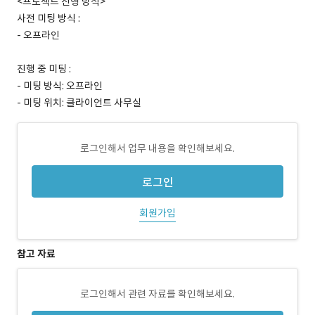
<프로젝트 진행 방식>
사전 미팅 방식 :
- 오프라인
진행 중 미팅 :
- 미팅 방식: 오프라인
- 미팅 위치: 클라이언트 사무실
로그인해서 업무 내용을 확인해보세요.
로그인
회원가입
참고 자료
로그인해서 관련 자료를 확인해보세요.