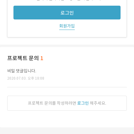
로그인
회원가입
프로젝트 문의
1
비밀 댓글입니다.
2020.07.03. 오후 18:08
프로젝트 문의를 작성하려면
로그인
해주세요.