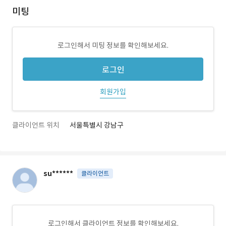
미팅
로그인해서 미팅 정보를 확인해보세요.
로그인
회원가입
클라이언트 위치
서울특별시 강남구
su******
클라이언트
로그인해서 클라이언트 정보를 확인해보세요.