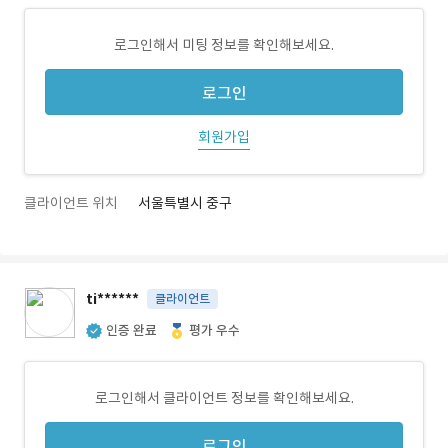
로그인해서 미팅 정보를 확인해보세요.
로그인
회원가입
클라이언트 위치
서울특별시 중구
ti******
클라이언트
인증 완료
평가 우수
로그인해서 클라이언트 정보를 확인해보세요.
로그인