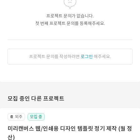
프로젝트 문의가 없습니다.
첫 번째 프로젝트 문의를 등록해주세요.
프로젝트 문의를 작성하려면
로그인
해주세요.
모집 중인 다른 프로젝트
외주
모집 중
📔
미리캔버스 웹/인쇄용 디자인 템플릿 정기 제작 (월 정
산)