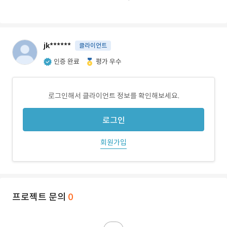
jk******
클라이언트
인증 완료
평가 우수
로그인해서 클라이언트 정보를 확인해보세요.
로그인
회원가입
프로젝트 문의
0