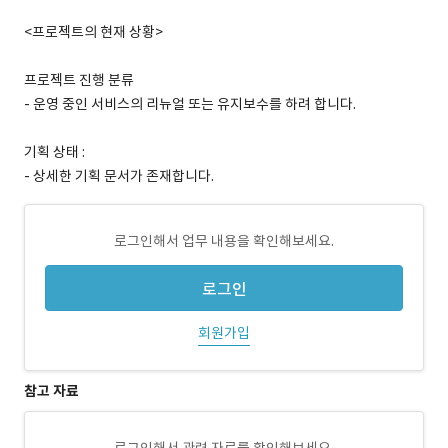
<프로젝트의 현재 상황>
프로젝트 진행 분류
- 운영 중인 서비스의 리뉴얼 또는 유지보수를 하려 합니다.
기획 상태 :
- 상세한 기획 문서가 존재합니다.
로그인해서 업무 내용을 확인해보세요.
로그인
회원가입
참고 자료