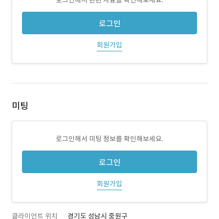
로그인해서 관련 자료를 확인해보세요.
로그인
회원가입
미팅
로그인해서 미팅 정보를 확인해보세요.
로그인
회원가입
클라이언트 위치
경기도 성남시 중원구