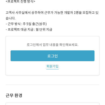
<프로젝트 진행 방식>
고객사 사무실에서 상주하여 근무가 가능한 개발자 1명을 모집하고 있
습니다.
- 근무 방식 : 주 5일 출근(상주)
- 프로젝트 대금 지급 : 월 단위 지급
로그인해서 업무 내용을 확인해보세요.
로그인
회원가입
근무 환경