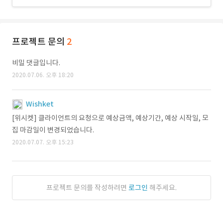
프로젝트 문의
2
비밀 댓글입니다.
2020.07.06. 오후 18:20
Wishket
[위시켓] 클라이언트의 요청으로 예상금액, 예상기간, 예상 시작일, 모
집 마감일이 변경되었습니다.
2020.07.07. 오후 15:23
프로젝트 문의를 작성하려면
로그인
해주세요.