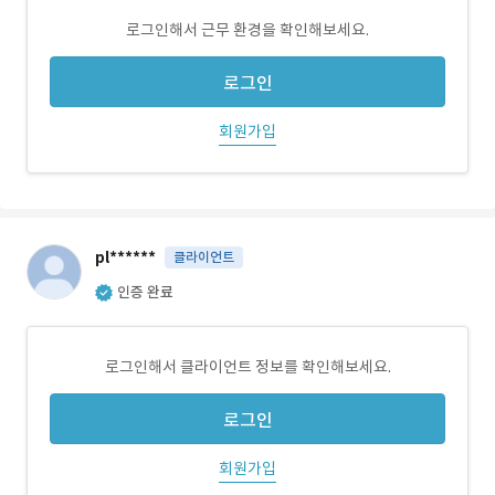
로그인해서 근무 환경을 확인해보세요.
로그인
회원가입
pl******
클라이언트
인증 완료
로그인해서 클라이언트 정보를 확인해보세요.
로그인
회원가입