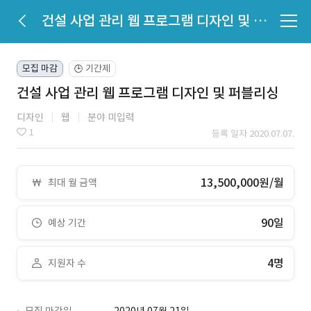
건설 사업 관리 웹 프로그램 디자인 및 퍼블리싱
모집 마감
기간제
🕒
건설 사업 관리 웹 프로그램 디자인 및 퍼블리싱
디자인
웹
분야 미입력
1
등록 일자 2020.07.07.
13,500,000원/월
최대 월 금액
90일
예상 기간
4명
지원자 수