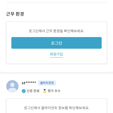
근무 환경
로그인해서 근무 환경을 확인해보세요.
로그인
회원가입
st******
클라이언트
인증 완료
평가 우수
로그인해서 클라이언트 정보를 확인해보세요.