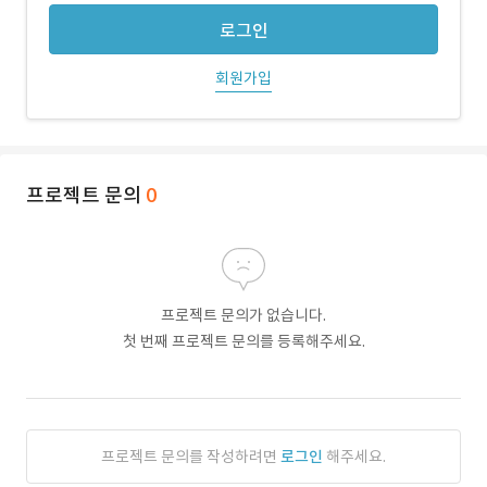
로그인
회원가입
프로젝트 문의
0
프로젝트 문의가 없습니다.
첫 번째 프로젝트 문의를 등록해주세요.
프로젝트 문의를 작성하려면
로그인
해주세요.