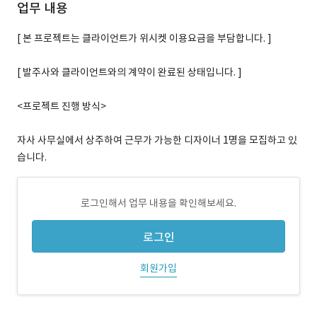
업무 내용
[ 본 프로젝트는 클라이언트가 위시켓 이용요금을 부담합니다. ]
[ 발주사와 클라이언트와의 계약이 완료된 상태입니다. ]
<프로젝트 진행 방식>
자사 사무실에서 상주하여 근무가 가능한 디자이너 1명을 모집하고 있
습니다.
로그인해서 업무 내용을 확인해보세요.
로그인
회원가입