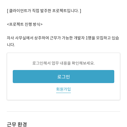
[ 클라이언트가 직접 발주한 프로젝트입니다. ]
<프로젝트 진행 방식>
자사 사무실에서 상주하여 근무가 가능한 개발자 1명을 모집하고 있습
니다.
로그인해서 업무 내용을 확인해보세요.
로그인
회원가입
근무 환경