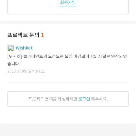
회원가입
프로젝트 문의
1
Wishket
[위시켓] 클라이언트의 요청으로 모집 마감일이 7월 21일로 연장되었
습니다.
2020.07.09. 오후 14:21
프로젝트 문의를 작성하려면
로그인
해주세요.