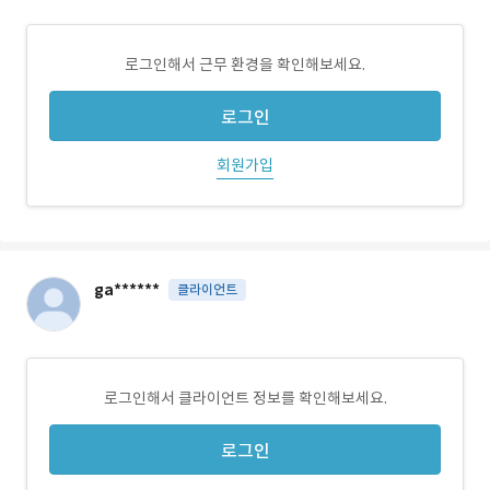
로그인해서 근무 환경을 확인해보세요.
로그인
회원가입
ga******
클라이언트
로그인해서 클라이언트 정보를 확인해보세요.
로그인