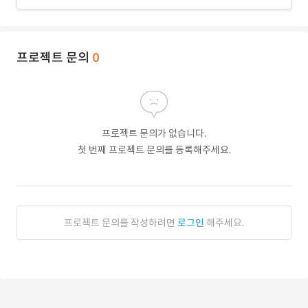
프로젝트 문의
0
프로젝트 문의가 없습니다.
첫 번째 프로젝트 문의를 등록해주세요.
프로젝트 문의를 작성하려면
로그인
해주세요.