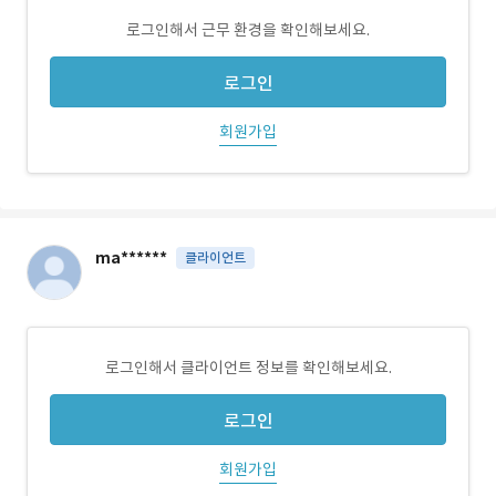
로그인해서 근무 환경을 확인해보세요.
로그인
회원가입
ma******
클라이언트
로그인해서 클라이언트 정보를 확인해보세요.
로그인
회원가입