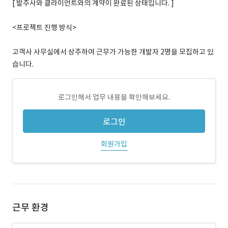
[ 발주사와 클라이언트와의 계약이 완료된 상태입니다. ]
<프로젝트 진행 방식>
고객사 사무실에서 상주하여 근무가 가능한 개발자 2명을 모집하고 있
습니다.
로그인해서 업무 내용을 확인해보세요.
로그인
회원가입
근무 환경