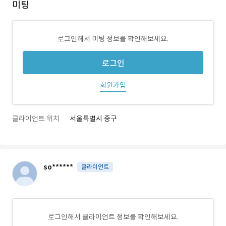
미팅
로그인해서 미팅 정보를 확인해보세요.
로그인
회원가입
클라이언트 위치
서울특별시 중구
so******
클라이언트
로그인해서 클라이언트 정보를 확인해보세요.