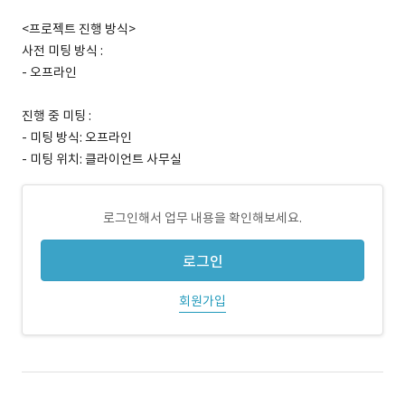
<프로젝트 진행 방식>
사전 미팅 방식 :
- 오프라인
진행 중 미팅 :
- 미팅 방식: 오프라인
- 미팅 위치: 클라이언트 사무실
로그인해서 업무 내용을 확인해보세요.
로그인
회원가입