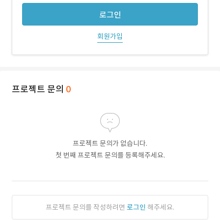
로그인
회원가입
프로젝트 문의
0
프로젝트 문의가 없습니다.
첫 번째 프로젝트 문의를 등록해주세요.
프로젝트 문의를 작성하려면
로그인
해주세요.