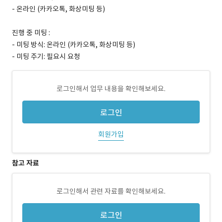
- 온라인 (카카오톡, 화상미팅 등)
진행 중 미팅 :
- 미팅 방식: 온라인 (카카오톡, 화상미팅 등)
- 미팅 주기: 필요시 요청
로그인해서 업무 내용을 확인해보세요.
로그인
회원가입
참고 자료
로그인해서 관련 자료를 확인해보세요.
로그인