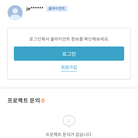
je******
클라이언트
로그인해서 클라이언트 정보를 확인해보세요.
로그인
회원가입
프로젝트 문의
0
프로젝트 문의가 없습니다.