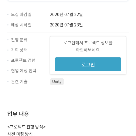
모집 마감일
2020년 07월 22일
예상 시작일
2020년 07월 23일
진행 분류
로그인해서 프로젝트 정보를
기획 상태
확인해보세요.
프로젝트 경험
로그인
협업 예정 인력
관련 기술
Unity
업무 내용
<프로젝트 진행 방식>
사전 미팅 방식 :