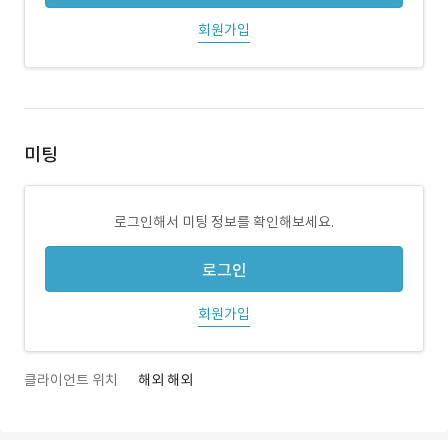
회원가입
미팅
로그인해서 미팅 정보를 확인해보세요.
로그인
회원가입
클라이언트 위치
해외 해외