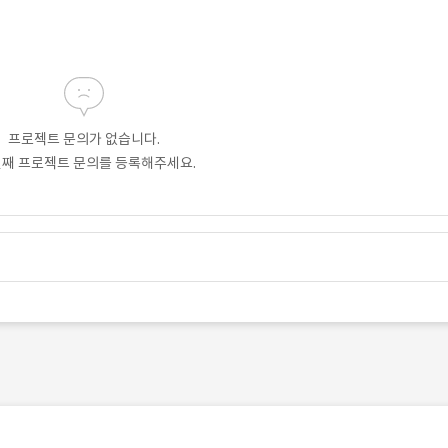
프로젝트 문의가 없습니다.
번째 프로젝트 문의를 등록해주세요.