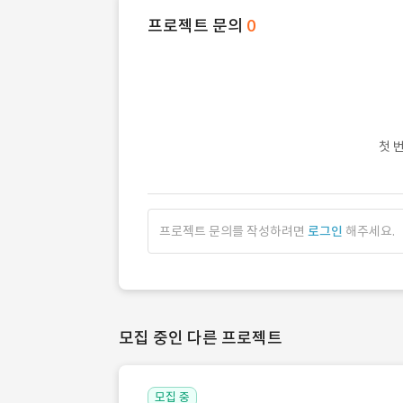
프로젝트 문의
0
첫 
프로젝트 문의를 작성하려면
로그인
해주세요.
모집 중인 다른 프로젝트
모집 중