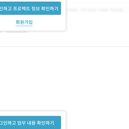
인하고 프로젝트 정보 확인하기
회원가입
r
Photoshop
그인하고 업무 내용 확인하기