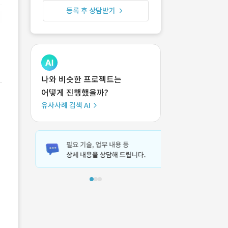
등록 후 상담받기
나와 비슷한 프로젝트는
어떻게 진행했을까?
유사사례 검색 AI