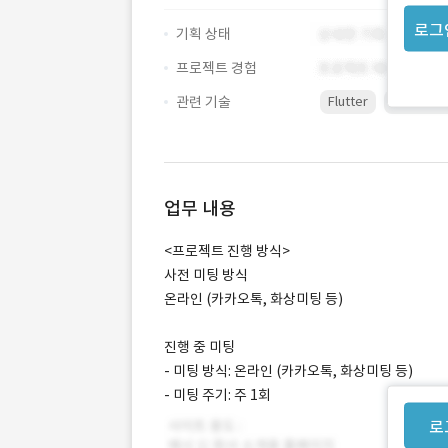
로그
기획 상태
프로젝트 경험
관련 기술
Flutter
Illustrato
업무 내용
<프로젝트 진행 방식>
사전 미팅 방식
온라인 (카카오톡, 화상미팅 등)
진행 중 미팅
- 미팅 방식: 온라인 (카카오톡, 화상미팅 등)
- 미팅 주기: 주 1회
로