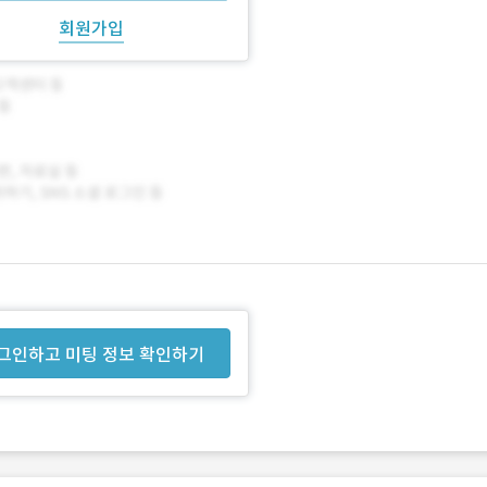
회원가입
그인하고 미팅 정보 확인하기