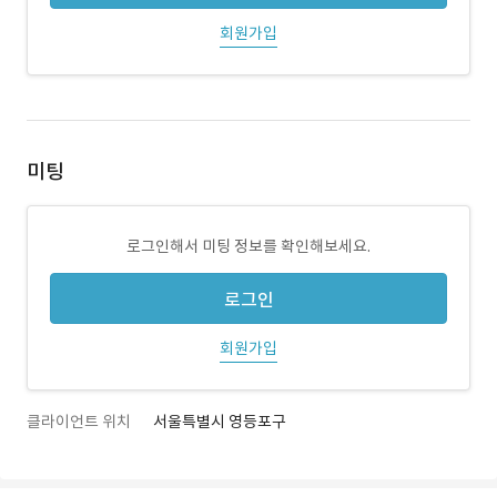
회원가입
미팅
로그인해서 미팅 정보를 확인해보세요.
로그인
회원가입
클라이언트 위치
서울특별시 영등포구