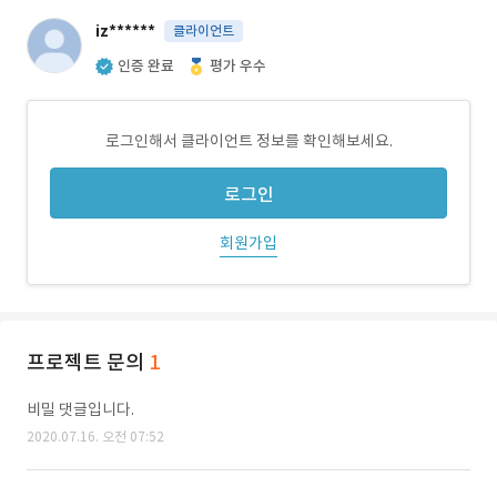
iz******
클라이언트
인증 완료
평가 우수
로그인해서 클라이언트 정보를 확인해보세요.
로그인
회원가입
프로젝트 문의
1
비밀 댓글입니다.
2020.07.16. 오전 07:52