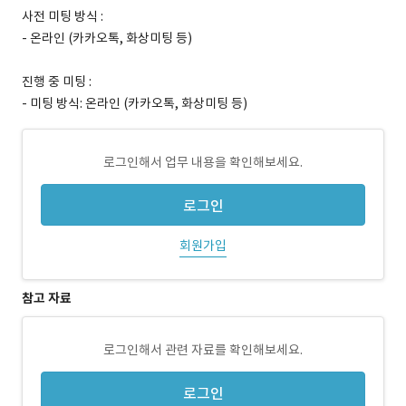
사전 미팅 방식 :
- 온라인 (카카오톡, 화상미팅 등)
진행 중 미팅 :
- 미팅 방식: 온라인 (카카오톡, 화상미팅 등)
로그인해서 업무 내용을 확인해보세요.
로그인
회원가입
참고 자료
로그인해서 관련 자료를 확인해보세요.
로그인