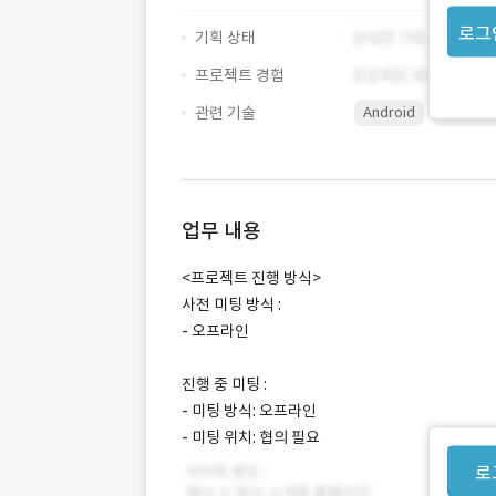
로그
기획 상태
프로젝트 경험
관련 기술
Android
backoff
업무 내용
<프로젝트 진행 방식>
사전 미팅 방식 :
- 오프라인
진행 중 미팅 :
- 미팅 방식: 오프라인
- 미팅 위치: 협의 필요
로