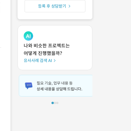
등록 후 상담받기
나와 비슷한 프로젝트는
어떻게 진행했을까?
유사사례 검색 AI