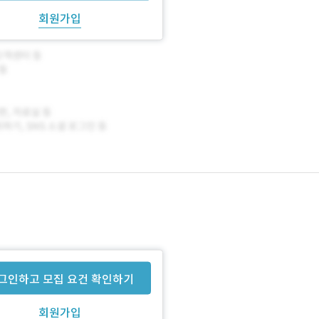
회원가입
그인하고 모집 요건 확인하기
회원가입