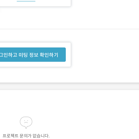
그인하고 미팅 정보 확인하기
프로젝트 문의가 없습니다.