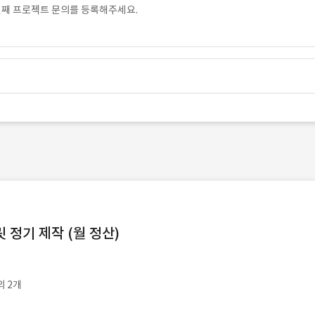
번째 프로젝트 문의를 등록해주세요.
정기 제작 (월 정산)
외 2개