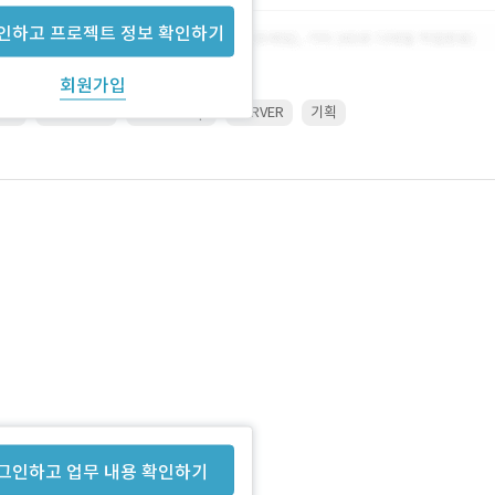
인하고 프로젝트 정보 확인하기
회원가입
ice
Illustrator
Photoshop
SERVER
기획
그인하고 업무 내용 확인하기