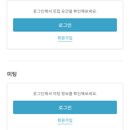
로그인해서 모집 요건을 확인해보세요.
로그인
회원가입
미팅
로그인해서 미팅 정보를 확인해보세요.
로그인
회원가입