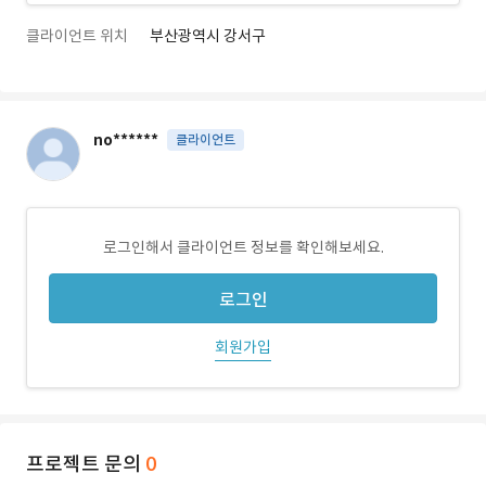
클라이언트 위치
부산광역시 강서구
no******
클라이언트
로그인해서 클라이언트 정보를 확인해보세요.
로그인
회원가입
프로젝트 문의
0