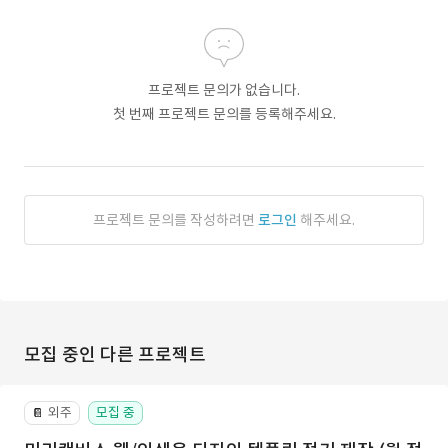
프로젝트 문의가 없습니다.
첫 번째 프로젝트 문의를 등록해주세요.
프로젝트 문의를 작성하려면
로그인
해주세요.
모집 중인 다른 프로젝트
외주
모집 중
📔