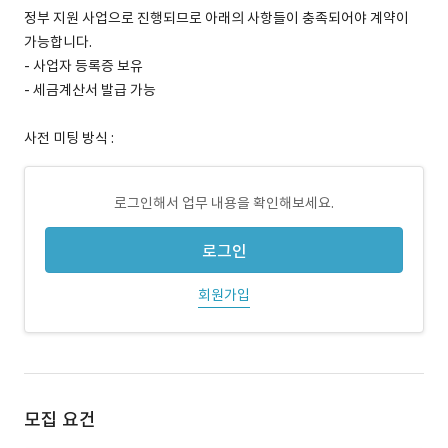
정부 지원 사업으로 진행되므로 아래의 사항들이 충족되어야 계약이
가능합니다.
- 사업자 등록증 보유
- 세금계산서 발급 가능
사전 미팅 방식 :
로그인해서 업무 내용을 확인해보세요.
로그인
회원가입
모집 요건