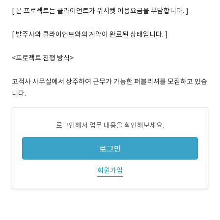
[ 본 프로젝트는 클라이언트가 위시켓 이용요금을 부담합니다. ]
[ 발주사와 클라이언트와의 계약이 완료된 상태입니다. ]
<프로젝트 진행 방식>
고객사 사무실에서 상주하여 근무가 가능한 퍼블리셔를 모집하고 있습
니다.
로그인해서 업무 내용을 확인해보세요.
로그인
회원가입