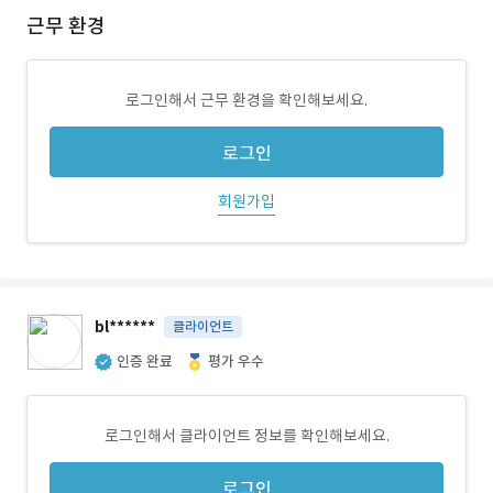
근무 환경
로그인해서 근무 환경을 확인해보세요.
로그인
회원가입
bl******
클라이언트
인증 완료
평가 우수
로그인해서 클라이언트 정보를 확인해보세요.
로그인