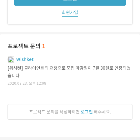
회원가입
프로젝트 문의
1
Wishket
[위시켓] 클라이언트의 요청으로 모집 마감일이 7월 30일로 연장되었
습니다.
2020.07.23. 오후 12:08
프로젝트 문의를 작성하려면
로그인
해주세요.