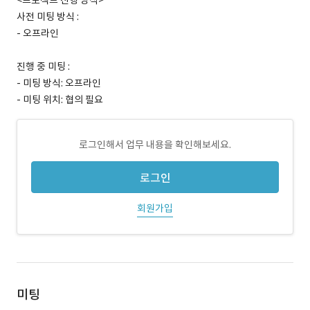
<프로젝트 진행 방식>
사전 미팅 방식 :
- 오프라인
진행 중 미팅 :
- 미팅 방식: 오프라인
- 미팅 위치: 협의 필요
로그인해서 업무 내용을 확인해보세요.
로그인
회원가입
미팅