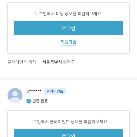
로그인해서 미팅 정보를 확인해보세요.
로그인
회원가입
클라이언트 위치
서울특별시 송파구
li******
클라이언트
인증 완료
로그인해서 클라이언트 정보를 확인해보세요.
로그인