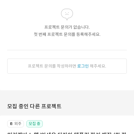
프로젝트 문의가 없습니다.
첫 번째 프로젝트 문의를 등록해주세요.
프로젝트 문의를 작성하려면
로그인
해주세요.
모집 중인 다른 프로젝트
외주
모집 중
📔