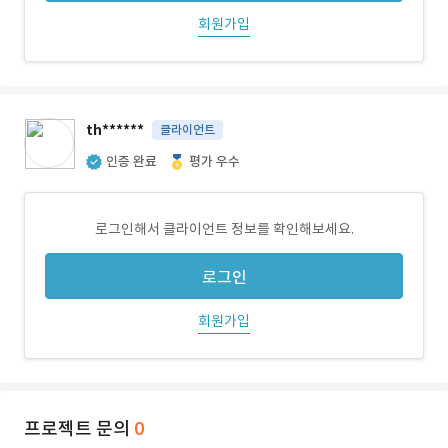
회원가입
th******
클라이언트
인증 완료
평가 우수
로그인해서 클라이언트 정보를 확인해보세요.
로그인
회원가입
프로젝트 문의
0