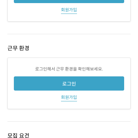
회원가입
근무 환경
로그인해서 근무 환경을 확인해보세요.
로그인
회원가입
모집 요건