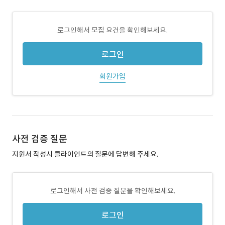
로그인해서 모집 요건을 확인해보세요.
로그인
회원가입
사전 검증 질문
지원서 작성시 클라이언트의 질문에 답변해 주세요.
로그인해서 사전 검증 질문을 확인해보세요.
로그인