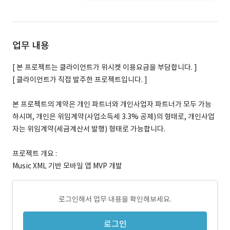
업무 내용
[ 본 프로젝트는 클라이언트가 위시켓 이용요금을 부담합니다. ]
[ 클라이언트가 직접 발주한 프로젝트입니다. ]
본 프로젝트의 계약은 개인 파트너와 개인사업자 파트너가 모두 가능
하시며, 개인은 위임계약(사업소득세 3.3% 공제)의 형태로, 개인사업
자는 위임계약(세금계산서 발행) 형태로 가능합니다.
프로젝트 개요 :
Music XML 기반 모바일 앱 MVP 개발
로그인해서 업무 내용을 확인해보세요.
로그인