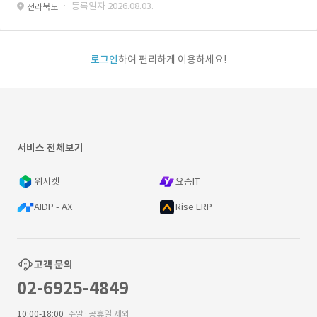
· 등록일자 2026.08.03.
전라북도
로그인
하여 편리하게 이용하세요!
서비스 전체보기
위시켓
요즘IT
AIDP - AX
Rise ERP
고객 문의
02-6925-4849
10:00-18:00
주말·공휴일 제외