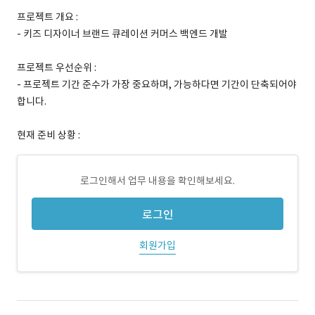
프로젝트 개요 :
- 키즈 디자이너 브랜드 큐레이션 커머스 백엔드 개발
프로젝트 우선순위 :
- 프로젝트 기간 준수가 가장 중요하며, 가능하다면 기간이 단축되어야
합니다.
현재 준비 상황 :
로그인해서 업무 내용을 확인해보세요.
로그인
회원가입