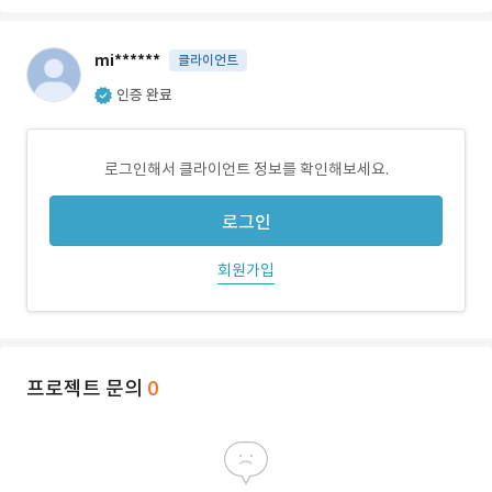
mi******
클라이언트
인증 완료
로그인해서 클라이언트 정보를 확인해보세요.
로그인
회원가입
프로젝트 문의
0