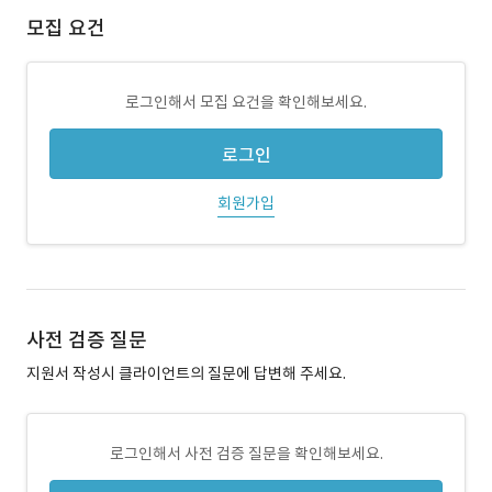
모집 요건
로그인해서 모집 요건을 확인해보세요.
로그인
회원가입
사전 검증 질문
지원서 작성시 클라이언트의 질문에 답변해 주세요.
로그인해서 사전 검증 질문을 확인해보세요.