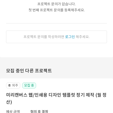
프로젝트 문의가 없습니다.
첫 번째 프로젝트 문의를 등록해주세요.
프로젝트 문의를 작성하려면
로그인
해주세요.
모집 중인 다른 프로젝트
외주
모집 중
📔
미리캔버스 웹/인쇄용 디자인 템플릿 정기 제작 (월 정
산)
예상 금액
협의 후 결정