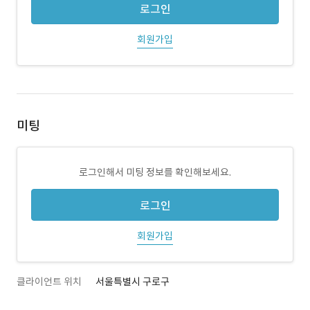
로그인
회원가입
미팅
로그인해서 미팅 정보를 확인해보세요.
로그인
회원가입
클라이언트 위치
서울특별시 구로구