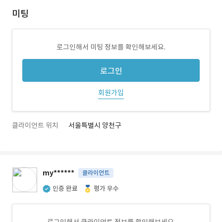
미팅
로그인해서 미팅 정보를 확인해보세요.
로그인
회원가입
클라이언트 위치
서울특별시 양천구
my******
클라이언트
인증 완료
평가 우수