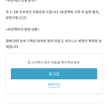
<프로젝트 진행 방식>
주 1~2회 오프라인 미팅요청 드립니다. (프로젝트 시작 후 일정 협의,
양천구청 인근)
<프로젝트의 현재 상황>
앱에 대한 상세 기획은 대부분 정의 되었고, 비즈니스 방향이 확정된 상
태입니다.
로그인해서 업무 내용을 확인해보세요.
로그인
회원가입