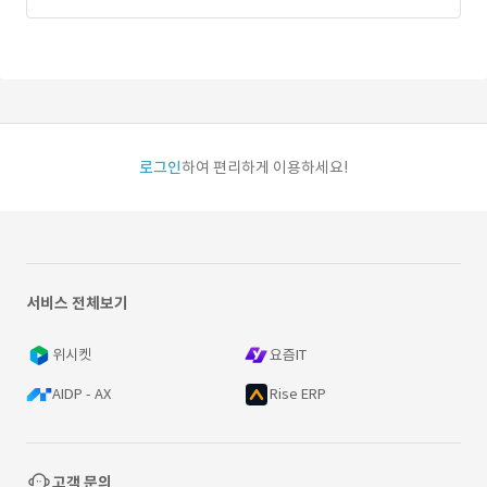
로그인
하여 편리하게 이용하세요!
서비스 전체보기
위시켓
요즘IT
AIDP - AX
Rise ERP
고객 문의