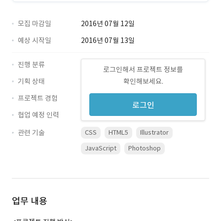
모집 마감일
2016년 07월 12일
예상 시작일
2016년 07월 13일
진행 분류
로그인해서 프로젝트 정보를
기획 상태
확인해보세요.
프로젝트 경험
로그인
협업 예정 인력
관련 기술
CSS
HTML5
Illustrator
JavaScript
Photoshop
업무 내용