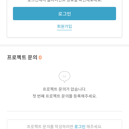
로그인해서 클라이언트 정보를 확인해보세요.
로그인
회원가입
프로젝트 문의
0
프로젝트 문의가 없습니다.
첫 번째 프로젝트 문의를 등록해주세요.
프로젝트 문의를 작성하려면
로그인
해주세요.