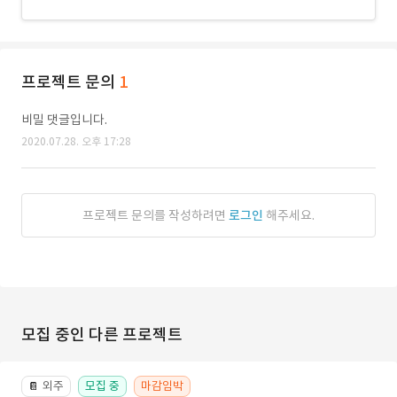
프로젝트 문의
1
비밀 댓글입니다.
2020.07.28. 오후 17:28
프로젝트 문의를 작성하려면
로그인
해주세요.
모집 중인 다른 프로젝트
외주
모집 중
마감임박
📔