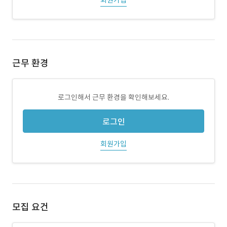
회원가입
근무 환경
로그인해서 근무 환경을 확인해보세요.
로그인
회원가입
모집 요건