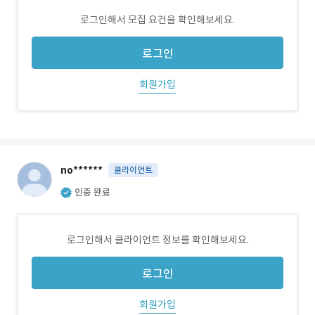
로그인해서 모집 요건을 확인해보세요.
로그인
회원가입
no******
클라이언트
인증 완료
로그인해서 클라이언트 정보를 확인해보세요.
로그인
회원가입