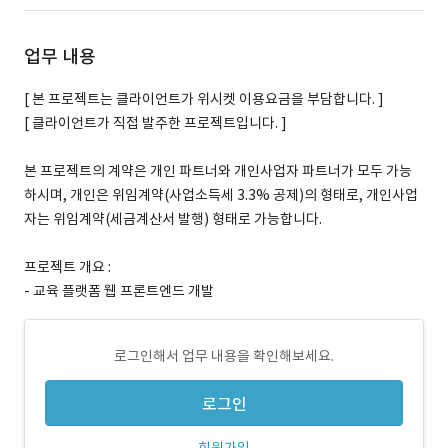
업무 내용
[ 본 프로젝트는 클라이언트가 위시켓 이용요금을 부담합니다. ]
[ 클라이언트가 직접 발주한 프로젝트입니다. ]
본 프로젝트의 계약은 개인 파트너와 개인사업자 파트너가 모두 가능
하시며, 개인은 위임계약(사업소득세 3.3% 공제)의 형태로, 개인사업
자는 위임계약(세금계산서 발행) 형태로 가능합니다.
프로젝트 개요 :
- 교육 플랫폼 웹 프론트엔드 개발
로그인해서 업무 내용을 확인해보세요.
로그인