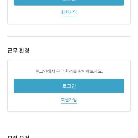
회원가입
근무 환경
로그인해서 근무 환경을 확인해보세요.
로그인
회원가입