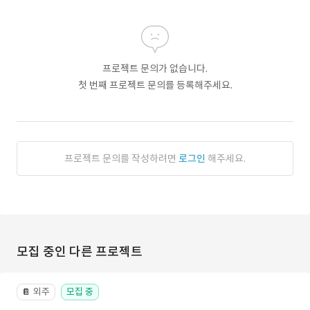
프로젝트 문의가 없습니다.
첫 번째 프로젝트 문의를 등록해주세요.
프로젝트 문의를 작성하려면
로그인
해주세요.
모집 중인 다른 프로젝트
외주
모집 중
📔