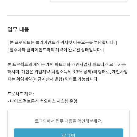
업무 내용
[ 본 프로젝트는 클라이언트가 위시켓 이용요금을 부담합니다. ]
[ 발주사와 클라이언트와의 계약이 완료된 상태입니다. ]
본 프로젝트의 계약은 개인 파트너와 개인사업자 파트너가 모두 가능
하시며, 개인은 위임계약(사업소득세 3.3% 공제)의 형태로, 개인사업
자는 위임계약(세금계산서 발행) 형태로 가능합니다.
프로젝트 개요 :
- 나이스 정보통신 백오피스 시스템 운영
로그인해서 업무 내용을 확인해보세요.
로그인