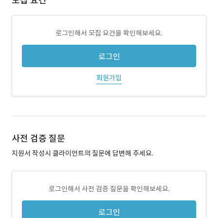
모집 요건
로그인해서 모집 요건을 확인해보세요.
로그인
회원가입
사전 검증 질문
지원서 작성시 클라이언트의 질문에 답변해 주세요.
로그인해서 사전 검증 질문을 확인해보세요.
로그인