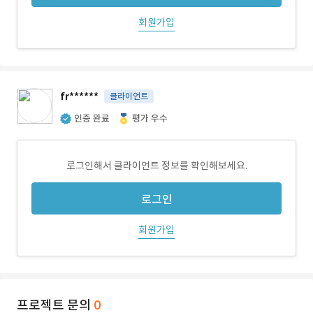
회원가입
fr******
클라이언트
인증 완료
평가 우수
로그인해서 클라이언트 정보를 확인해보세요.
로그인
회원가입
프로젝트 문의
0