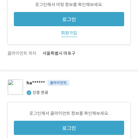
로그인해서 미팅 정보를 확인해보세요.
로그인
회원가입
클라이언트 위치
서울특별시 마포구
ha******
클라이언트
인증 완료
로그인해서 클라이언트 정보를 확인해보세요.
로그인