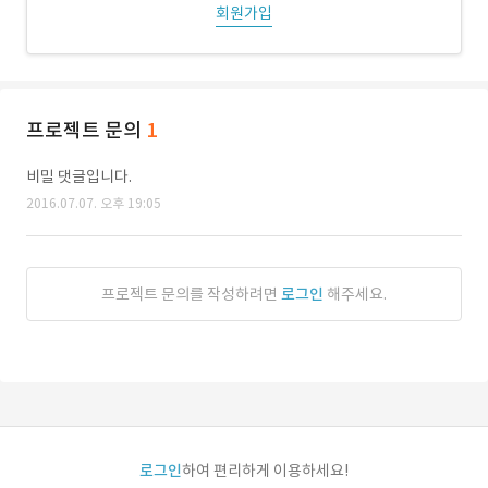
회원가입
프로젝트 문의
1
비밀 댓글입니다.
2016.07.07. 오후 19:05
프로젝트 문의를 작성하려면
로그인
해주세요.
로그인
하여 편리하게 이용하세요!