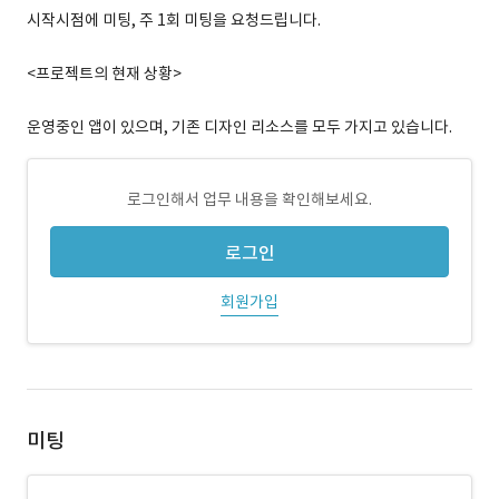
시작시점에 미팅, 주 1회 미팅을 요청드립니다.
<프로젝트의 현재 상황>
운영중인 앱이 있으며, 기존 디자인 리소스를 모두 가지고 있습니다.
로그인해서 업무 내용을 확인해보세요.
로그인
회원가입
미팅