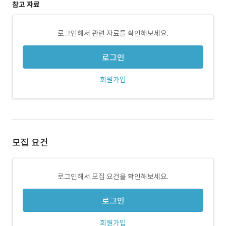
참고 자료
로그인해서 관련 자료를 확인해보세요.
로그인
회원가입
모집 요건
로그인해서 모집 요건을 확인해보세요.
로그인
회원가입