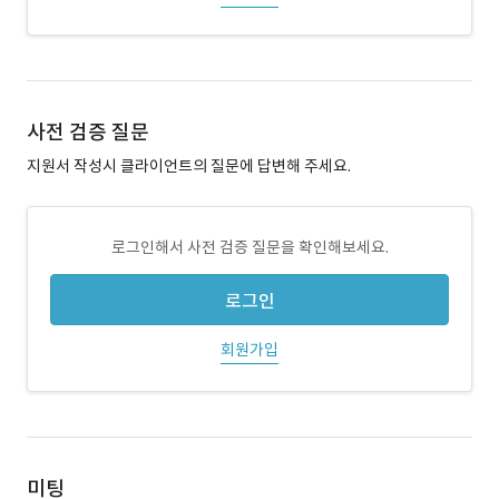
사전 검증 질문
지원서 작성시 클라이언트의 질문에 답변해 주세요.
로그인해서 사전 검증 질문을 확인해보세요.
로그인
회원가입
미팅