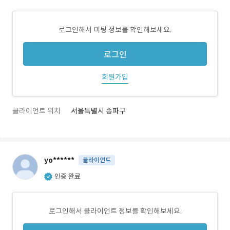
로그인해서 미팅 정보를 확인해보세요.
로그인
회원가입
클라이언트 위치
서울특별시 송파구
yo******
클라이언트
인증 완료
로그인해서 클라이언트 정보를 확인해보세요.