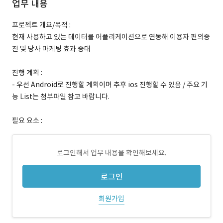
업무 내용
프로젝트 개요/목적 :
현재 사용하고 있는 데이터를 어플리케이션으로 연동해 이용자 편의증
진 및 당사 마케팅 효과 증대
진행 계획 :
- 우선 Android로 진행할 계획이며 추후 ios 진행할 수 있음 / 주요 기
능 List는 첨부파일 참고 바랍니다.
필요 요소 :
로그인해서 업무 내용을 확인해보세요.
로그인
회원가입