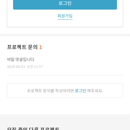
로그인
회원가입
프로젝트 문의
1
비밀 댓글입니다.
2020.08.03. 오전 11:57
프로젝트 문의를 작성하려면
로그인
해주세요.
모집 중인 다른 프로젝트