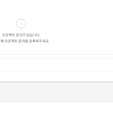
프로젝트 문의가 없습니다.
번째 프로젝트 문의를 등록해주세요.