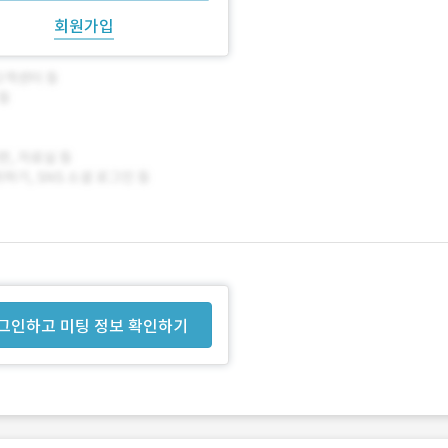
회원가입
그인하고 미팅 정보 확인하기