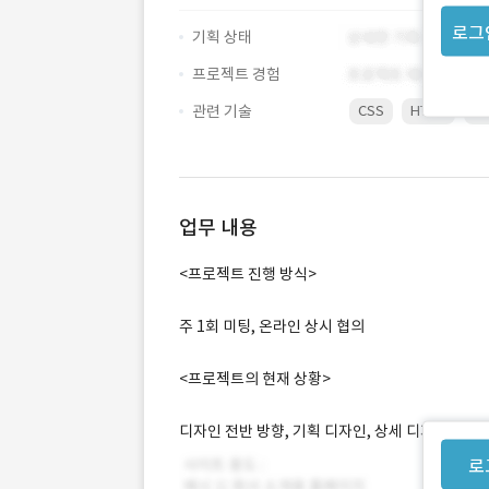
로그
기획 상태
프로젝트 경험
관련 기술
CSS
HTML
Ja
업무 내용
<프로젝트 진행 방식>
주 1회 미팅, 온라인 상시 협의
<프로젝트의 현재 상황>
디자인 전반 방향, 기획 디자인, 상세 디자인 준비
로