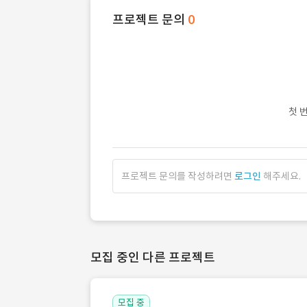
프로젝트 문의
0
첫 
프로젝트 문의를 작성하려면
로그인
해주세요.
모집 중인 다른 프로젝트
모집 중