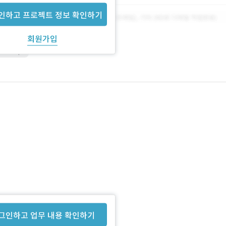
인하고 프로젝트 정보 확인하기
회원가입
vaScript
중
그인하고 업무 내용 확인하기