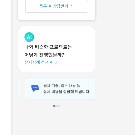
등록 후 상담받기
나와 비슷한 프로젝트는
어떻게 진행했을까?
유사사례 검색 AI