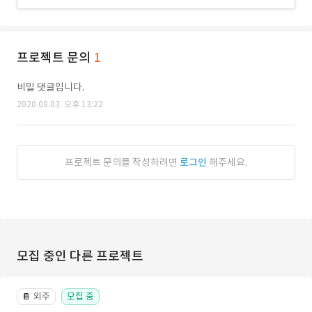
프로젝트 문의
1
비밀 댓글입니다.
2020.08.03. 오후 13:22
프로젝트 문의를 작성하려면
로그인
해주세요.
모집 중인 다른 프로젝트
외주
모집 중
📔