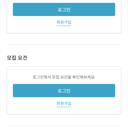
로그인
회원가입
모집 요건
로그인해서 모집 요건을 확인해보세요.
로그인
회원가입