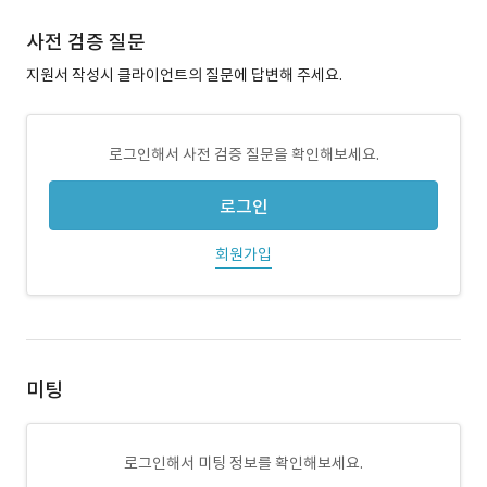
사전 검증 질문
지원서 작성시 클라이언트의 질문에 답변해 주세요.
로그인해서 사전 검증 질문을 확인해보세요.
로그인
회원가입
미팅
로그인해서 미팅 정보를 확인해보세요.