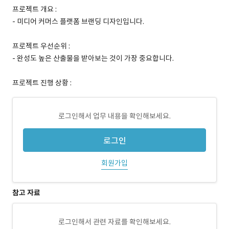
프로젝트 개요 :
- 미디어 커머스 플랫폼 브랜딩 디자인입니다.
프로젝트 우선순위 :
- 완성도 높은 산출물을 받아보는 것이 가장 중요합니다.
프로젝트 진행 상황 :
로그인해서 업무 내용을 확인해보세요.
로그인
회원가입
참고 자료
로그인해서 관련 자료를 확인해보세요.