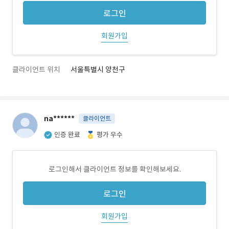
로그인
회원가입
클라이언트 위치
서울특별시 양천구
na******
클라이언트
인증 완료
평가 우수
로그인해서 클라이언트 정보를 확인해보세요.
로그인
회원가입