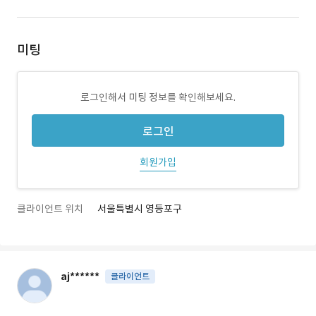
미팅
로그인해서 미팅 정보를 확인해보세요.
로그인
회원가입
클라이언트 위치
서울특별시 영등포구
aj******
클라이언트