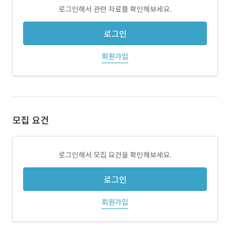
로그인해서 관련 자료를 확인해보세요.
로그인
회원가입
모집 요건
로그인해서 모집 요건을 확인해보세요.
로그인
회원가입