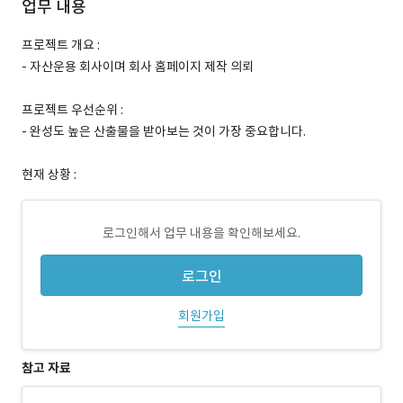
업무 내용
프로젝트 개요 :
- 자산운용 회사이며 회사 홈페이지 제작 의뢰
프로젝트 우선순위 :
- 완성도 높은 산출물을 받아보는 것이 가장 중요합니다.
현재 상황 :
로그인해서 업무 내용을 확인해보세요.
로그인
회원가입
참고 자료