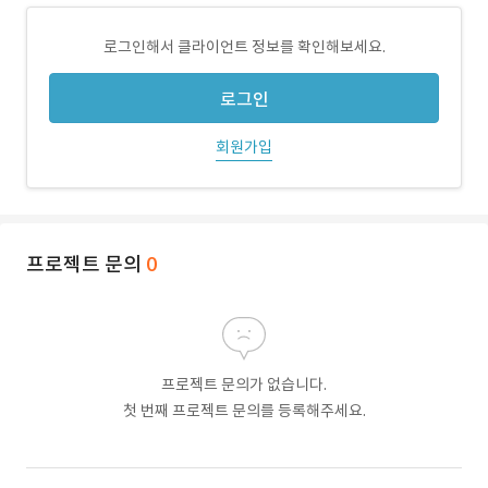
로그인해서 클라이언트 정보를 확인해보세요.
로그인
회원가입
프로젝트 문의
0
프로젝트 문의가 없습니다.
첫 번째 프로젝트 문의를 등록해주세요.