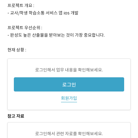
프로젝트 개요 :
- 교사/학생 학습소통 서비스 앱 ios 개발
프로젝트 우선순위 :
- 완성도 높은 산출물을 받아보는 것이 가장 중요합니다.
현재 상황 :
로그인해서 업무 내용을 확인해보세요.
로그인
회원가입
참고 자료
로그인해서 관련 자료를 확인해보세요.