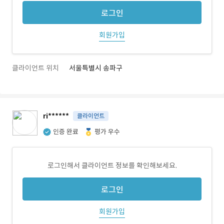
로그인
회원가입
클라이언트 위치
서울특별시 송파구
ri******
클라이언트
인증 완료
평가 우수
로그인해서 클라이언트 정보를 확인해보세요.
로그인
회원가입