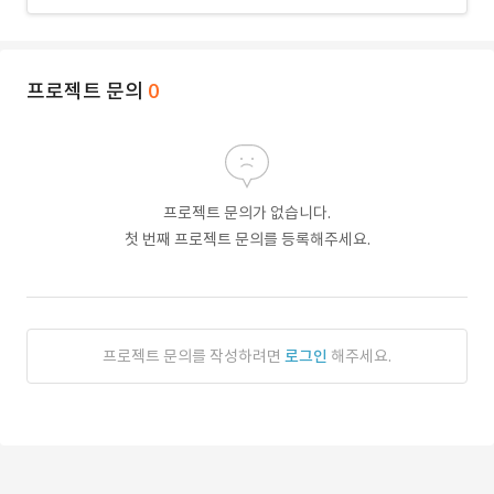
프로젝트 문의
0
프로젝트 문의가 없습니다.
첫 번째 프로젝트 문의를 등록해주세요.
프로젝트 문의를 작성하려면
로그인
해주세요.