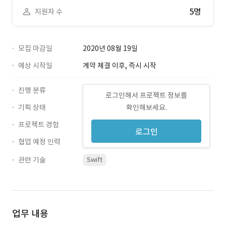
5명
지원자 수
모집 마감일
2020년 08월 19일
예상 시작일
계약 체결 이후, 즉시 시작
진행 분류
로그인해서 프로젝트 정보를
기획 상태
확인해보세요.
프로젝트 경험
로그인
협업 예정 인력
관련 기술
Swift
업무 내용