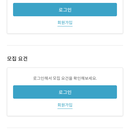
로그인
회원가입
모집 요건
로그인해서 모집 요건을 확인해보세요.
로그인
회원가입