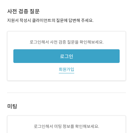
사전 검증 질문
지원서 작성시 클라이언트의 질문에 답변해 주세요.
로그인해서 사전 검증 질문을 확인해보세요.
로그인
회원가입
미팅
로그인해서 미팅 정보를 확인해보세요.