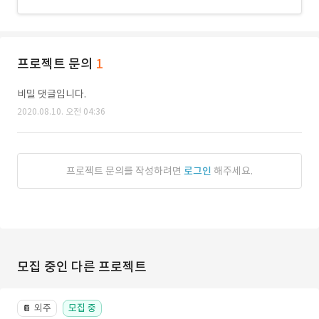
프로젝트 문의
1
비밀 댓글입니다.
2020.08.10. 오전 04:36
프로젝트 문의를 작성하려면
로그인
해주세요.
모집 중인 다른 프로젝트
외주
모집 중
📔