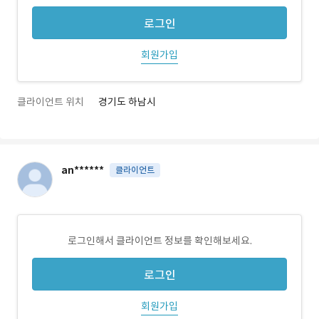
로그인
회원가입
클라이언트 위치
경기도 하남시
an******
클라이언트
로그인해서 클라이언트 정보를 확인해보세요.
로그인
회원가입