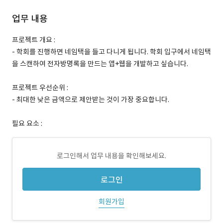
업무 내용
프로젝트 개요 :
- 학회를 진행하면 네임택을 들고 다니게 됩니다. 학회 입구에서 네임택
을 스캔하여 전자방명록을 만드는 앱+웹을 개발하고 싶습니다.
프로젝트 우선순위 :
- 최대한 낮은 금액으로 제안받는 것이 가장 중요합니다.
필요 요소 :
로그인해서 업무 내용을 확인해보세요.
로그인
회원가입