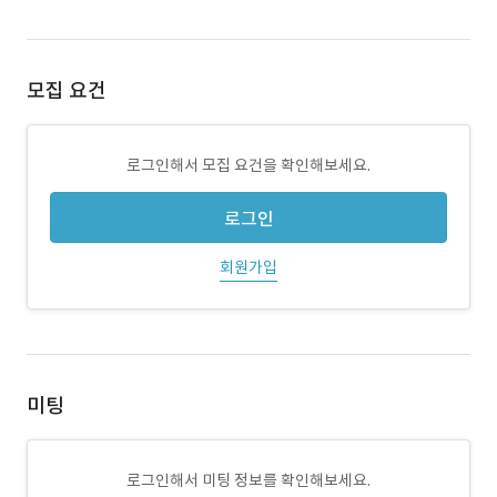
모집 요건
로그인해서 모집 요건을 확인해보세요.
로그인
회원가입
미팅
로그인해서 미팅 정보를 확인해보세요.